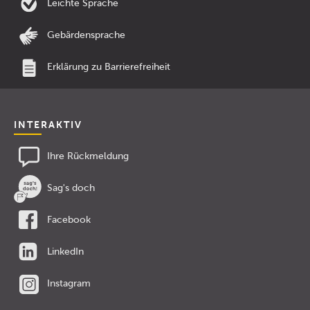
Leichte Sprache
Gebärdensprache
Erklärung zu Barrierefreiheit
INTERAKTIV
Ihre Rückmeldung
Sag's doch
Facebook
LinkedIn
Instagram