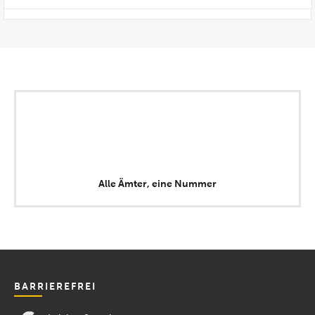
Alle Ämter, eine Nummer
BARRIEREFREI