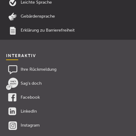
Leichte Sprache
Gebärdensprache
Erklärung zu Barrierefreiheit
INTERAKTIV
Ihre Rückmeldung
Sag's doch
Facebook
LinkedIn
Instagram