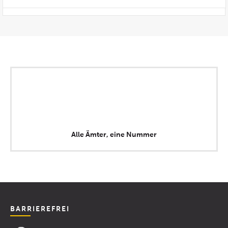
Alle Ämter, eine Nummer
BARRIEREFREI