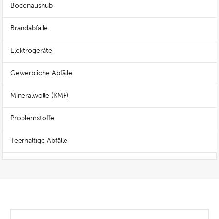
Bodenaushub
Brandabfälle
Elektrogeräte
Gewerbliche Abfälle
Mineralwolle (KMF)
Problemstoffe
Teerhaltige Abfälle