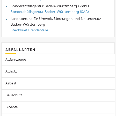
Sonderabfallagentur Baden-Württmberg GmbH
Sonderabfallagentur Baden-Württemberg (SAA)
Landesanstalt für Umwelt, Messungen und Naturschutz
Baden-Württemberg
Steckbrief Brandabfälle
ABFALLARTEN
Altfahrzeuge
Altholz
Asbest
Bauschutt
Bioabfall