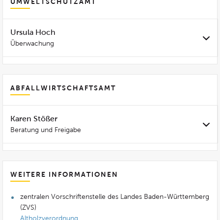
UMWELTSCHUTZAMT
Ursula Hoch
Überwachung
ABFALLWIRTSCHAFTSAMT
Karen Stößer
Beratung und Freigabe
WEITERE INFORMATIONEN
zentralen Vorschriftenstelle des Landes Baden-Württemberg
(ZVS)
Altholzverordnung