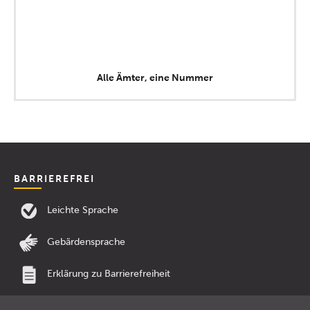
Alle Ämter, eine Nummer
BARRIEREFREI
Leichte Sprache
Gebärdensprache
Erklärung zu Barrierefreiheit