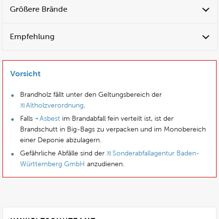
Größere Brände
Empfehlung
Vorsicht
Brandholz fällt unter den Geltungsbereich der
Altholzverordnung
.
Falls
Asbest
im Brandabfall fein verteilt ist, ist der
Brandschutt in Big-Bags zu verpacken und im Monobereich
einer Deponie abzulagern.
Gefährliche Abfälle sind der
Sonderabfallagentur Baden-
Württemberg GmbH
anzudienen.