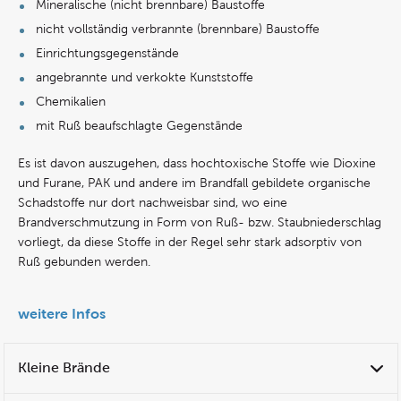
Mineralische (nicht brennbare) Baustoffe
nicht vollständig verbrannte (brennbare) Baustoffe
Einrichtungsgegenstände
angebrannte und verkokte Kunststoffe
Chemikalien
mit Ruß beaufschlagte Gegenstände
Es ist davon auszugehen, dass hochtoxische Stoffe wie Dioxine
und Furane, PAK und andere im Brandfall gebildete organische
Schadstoffe nur dort nachweisbar sind, wo eine
Brandverschmutzung in Form von Ruß- bzw. Staubniederschlag
vorliegt, da diese Stoffe in der Regel sehr stark adsorptiv von
Ruß gebunden werden.
weitere Infos
Kleine Brände