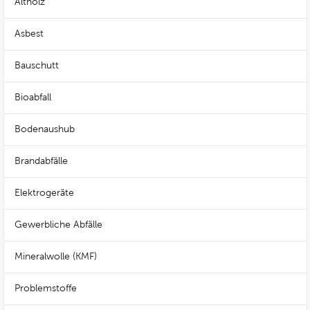
Altholz
Asbest
Bauschutt
Bioabfall
Bodenaushub
Brandabfälle
Elektrogeräte
Gewerbliche Abfälle
Mineralwolle (KMF)
Problemstoffe