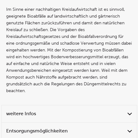
Im Sinne einer nachhaltigen Kreislaufwirtschaft ist es sinnvoll,
geeignete Bioabfälle auf landwirtschaftlich und gärtnerisch
genutzte Flächen zurückzuführen und damit den natürlichen
Kreislauf zu schließen. Die Vorgaben des
Kreislaufwirtschaftsgesetzes und der Bioabfallverordnung für
eine ordnungsgemäße und schadlose Verwertung müssen dabei
eingehalten werden. Mit der Kompostierung von Bioabfällen
wird ein hochwertiges Bodenverbesserungsmittel erzeugt, das
auf einfache und natürliche Weise entsteht und in vielen
Anwendungsbereichen eingesetzt werden kann. Weil mit dem
Kompost auch Nährstoffe aufgebracht werden, sind
grundsätzlich auch die Regelungen des Düngemittelrechts zu
beachten.
weitere Infos
Entsorgungsmöglichkeiten