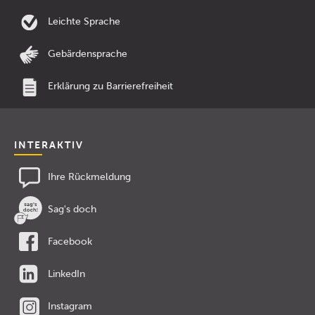
Leichte Sprache
Gebärdensprache
Erklärung zu Barrierefreiheit
INTERAKTIV
Ihre Rückmeldung
Sag's doch
Facebook
LinkedIn
Instagram