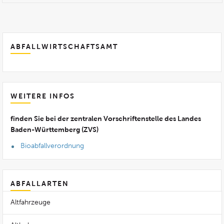
ABFALLWIRTSCHAFTSAMT
WEITERE INFOS
finden Sie bei der zentralen Vorschriftenstelle des Landes
Baden-Württemberg (ZVS)
Bioabfallverordnung
ABFALLARTEN
Altfahrzeuge