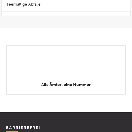
Teerhaltige Abfälle
Alle Ämter, eine Nummer
BARRIEREFREI