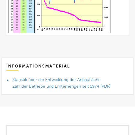
INFORMATIONSMATERIAL
Statistik über die Entwicklung der Anbaufläche,
Zahl der Betriebe und Erntemengen seit 1974 (PDF)