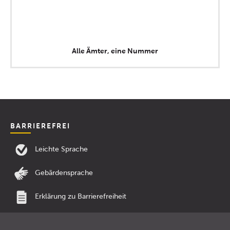
Alle Ämter, eine Nummer
BARRIEREFREI
Leichte Sprache
Gebärdensprache
Erklärung zu Barrierefreiheit