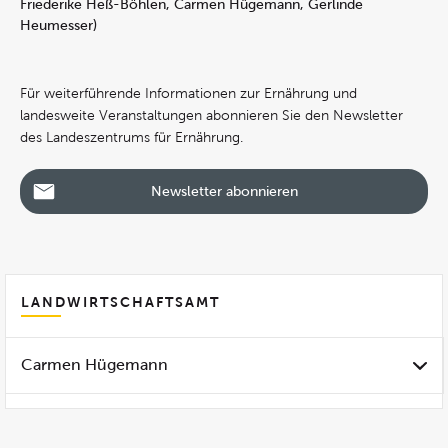
Friederike Heß-Böhlen, Carmen Hügemann, Gerlinde
Heumesser)
Für weiterführende Informationen zur Ernährung und
landesweite Veranstaltungen abonnieren Sie den Newsletter
des Landeszentrums für Ernährung.
Newsletter abonnieren
LANDWIRTSCHAFTSAMT
Carmen Hügemann