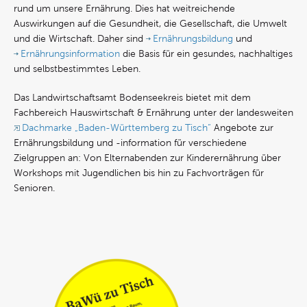
rund um unsere Ernährung. Dies hat weitreichende
Auswirkungen auf die Gesundheit, die Gesellschaft, die Umwelt
und die Wirtschaft. Daher sind
Ernährungsbildung
und
Ernährungsinformation
die Basis für ein gesundes, nachhaltiges
und selbstbestimmtes Leben.
Das Landwirtschaftsamt Bodenseekreis bietet mit dem
Fachbereich Hauswirtschaft & Ernährung unter der landesweiten
Dachmarke „Baden-Württemberg zu Tisch“
Angebote zur
Ernährungsbildung und -information für verschiedene
Zielgruppen an: Von Elternabenden zur Kinderernährung über
Workshops mit Jugendlichen bis hin zu Fachvorträgen für
Senioren.