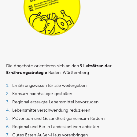
9 Leitsätzen der
Die Angebote orientieren sich an den
Ernährungsstrategie
Baden-Württemberg:
Ernährungswissen für alle weitergeben
Konsum nachhaltiger gestalten
Regional erzeugte Lebensmittel bevorzugen
Lebensmittelverschwendung reduzieren
Prävention und Gesundheit gemeinsam fördern
Regional und Bio in Landeskantinen anbieten
Gutes Essen Außer-Haus voranbringen