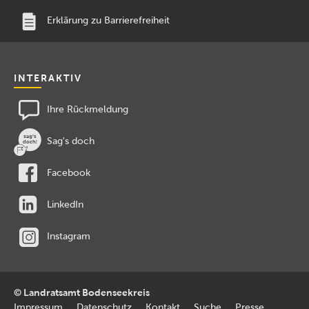
Erklärung zu Barrierefreiheit
INTERAKTIV
Ihre Rückmeldung
Sag's doch
Facebook
LinkedIn
Instagram
© Landratsamt Bodenseekreis
Impressum
Datenschutz
Kontakt
Suche
Presse