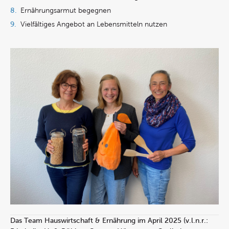
Ernährungsarmut begegnen
Vielfältiges Angebot an Lebensmitteln nutzen
Das Team Hauswirtschaft & Ernährung im April 2025 (v.l.n.r.: