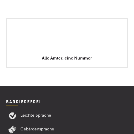
Alle Ämter, eine Nummer
BARRIEREFREI
Leichte Sprache
Gebärdensprache