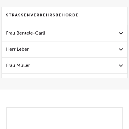
STRASSENVERKEHRSBEHÖRDE
Frau Bentele-Carli
Herr Leber
Frau Müller