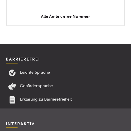
Alle Ämter, eine Nummer
BARRIEREFREI
Leichte Sprache
Gebärdensprache
Erklärung zu Barrierefreiheit
INTERAKTIV