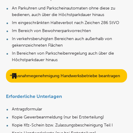
An Parkuhren und Parkscheinautomaten ohne diese zu
bedienen, auch über die Höchstparkdauer hinaus
Im eingeschränkten Halteverbot nach Zeichen 286 StVO
Im Bereich von Bewohnerparkvorrechten
In verkehrsberuhigten Bereichen auch außerhalb von
gekennzeichneten Flächen
In Bereichen von Parkscheibenregelung auch über die
Höchstparkdauer hinaus
Ausnahmegenehmigung Handwerksbetriebe beantragen
Erforderliche Unterlagen
Antragsformular
Kopie Gewerbeanmeldung (nur bei Ersterteilung)
Kopie Kfz-Schein bzw. Zulassungsbescheinigung Teil I