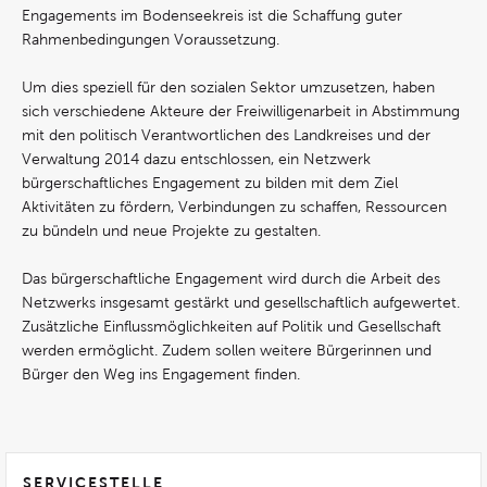
Engagements im Bodenseekreis ist die Schaffung guter
Rahmenbedingungen Voraussetzung.
Um dies speziell für den sozialen Sektor umzusetzen, haben
sich verschiedene Akteure der Freiwilligenarbeit in Abstimmung
mit den politisch Verantwortlichen des Landkreises und der
Verwaltung 2014 dazu entschlossen, ein Netzwerk
bürgerschaftliches Engagement zu bilden mit dem Ziel
Aktivitäten zu fördern, Verbindungen zu schaffen, Ressourcen
zu bündeln und neue Projekte zu gestalten.
Das bürgerschaftliche Engagement wird durch die Arbeit des
Netzwerks insgesamt gestärkt und gesellschaftlich aufgewertet.
Zusätzliche Einflussmöglichkeiten auf Politik und Gesellschaft
werden ermöglicht. Zudem sollen weitere Bürgerinnen und
Bürger den Weg ins Engagement finden.
SERVICESTELLE