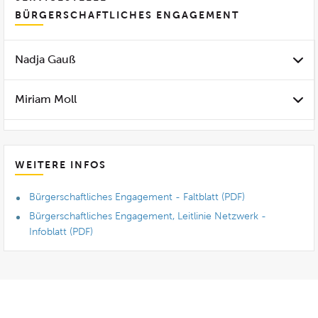
BÜRGERSCHAFTLICHES ENGAGEMENT
Nadja Gauß
Miriam Moll
WEITERE INFOS
Bürgerschaftliches Engagement - Faltblatt (PDF)
Bürgerschaftliches Engagement, Leitlinie Netzwerk -
Infoblatt (PDF)