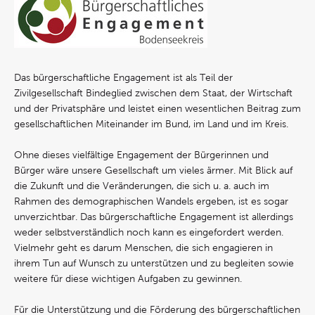
Das bürgerschaftliche Engagement ist als Teil der
Zivilgesellschaft Bindeglied zwischen dem Staat, der Wirtschaft
und der Privatsphäre und leistet einen wesentlichen Beitrag zum
gesellschaftlichen Miteinander im Bund, im Land und im Kreis.
Ohne dieses vielfältige Engagement der Bürgerinnen und
Bürger wäre unsere Gesellschaft um vieles ärmer. Mit Blick auf
die Zukunft und die Veränderungen, die sich u. a. auch im
Rahmen des demographischen Wandels ergeben, ist es sogar
unverzichtbar. Das bürgerschaftliche Engagement ist allerdings
weder selbstverständlich noch kann es eingefordert werden.
Vielmehr geht es darum Menschen, die sich engagieren in
ihrem Tun auf Wunsch zu unterstützen und zu begleiten sowie
weitere für diese wichtigen Aufgaben zu gewinnen.
Für die Unterstützung und die Förderung des bürgerschaftlichen