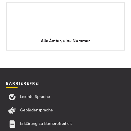
Alle Ämter, eine Nummer
BARRIEREFREI
Leichte Sprache
Gebärdensprache
Erklärung zu Barrierefreiheit