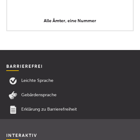
Alle Ämter, eine Nummer
BARRIEREFREI
Leichte Sprache
Gebärdensprache
Erklärung zu Barrierefreiheit
INTERAKTIV