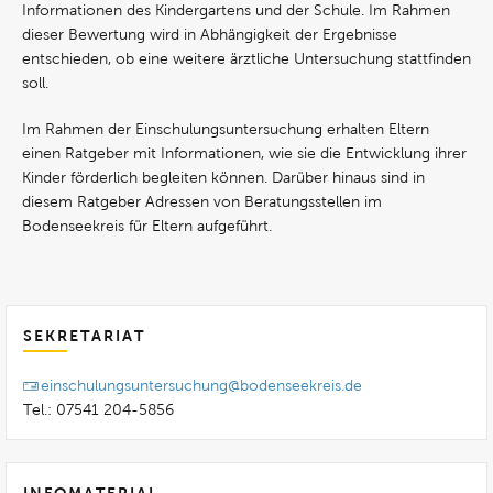
Informationen des Kindergartens und der Schule. Im Rahmen
dieser Bewertung wird in Abhängigkeit der Ergebnisse
entschieden, ob eine weitere ärztliche Untersuchung stattfinden
soll.
Im Rahmen der Einschulungsuntersuchung erhalten Eltern
einen Ratgeber mit Informationen, wie sie die Entwicklung ihrer
Kinder förderlich begleiten können. Darüber hinaus sind in
diesem Ratgeber Adressen von Beratungsstellen im
Bodenseekreis für Eltern aufgeführt.
SEKRETARIAT
einschulungsuntersuchung@bodenseekreis.de
Tel.: 07541 204-5856