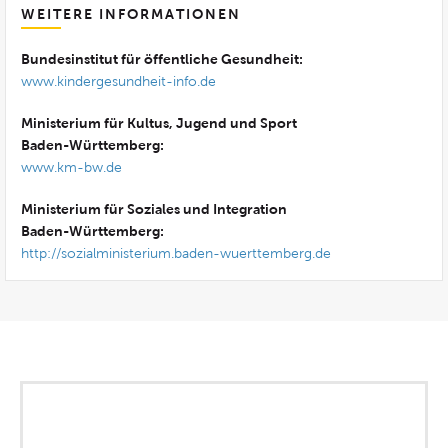
WEITERE INFORMATIONEN
Bundesinstitut für öffentliche Gesundheit:
www.kindergesundheit-info.de
Ministerium für Kultus, Jugend und Sport
Baden-Württemberg:
www.km-bw.de
Ministerium für Soziales und Integration
Baden-Württemberg:
http://sozialministerium.baden-wuerttemberg.de