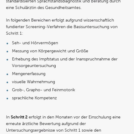
standardisierten Sprachstandsdiagnostik und Beratung durch
eine Schulärztin des Gesundheitsamtes.
In folgenden Bereichen erfolgt aufgrund wissenschaftlich
fundierter Screening-Verfahren die Basisuntersuchung von
Schritt 1:
Seh- und Hörvermögen
Messung von Körpergewicht und Größe
Erhebung des Impfstatus und der Inanspruchnahme der
Vorsorgeuntersuchung
Mengenerfassung
visuelle Wahrnehmung
Grob-, Grapho- und Feinmotorik
sprachliche Kompetenz
Schritt 2
In
erfolgt in den Monaten vor der Einschulung eine
erneute ärztliche Bewertung aufgrund der
Untersuchungsergebnisse von Schritt 1 sowie den