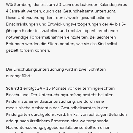
Württemberg, die bis zum 30. Juni des laufenden Kalenderjahres
4 Jahre alt werden, durch das Gesundheitsamt untersucht.
Diese Untersuchung dient dem Zweck, gesundheitliche
Einschränkungen und Entwicklungsverzögerungen der 4- bis 5-
jährigen Kinder festzustellen und rechtzeitig entsprechende
notwendige Fördermaßnahmen einzuleiten. Bei leichteren
Befunden werden die Eltern beraten, wie sie das Kind selbst
gezielt fördern können.
Die Einschulungsuntersuchung wird in zwei Schritten
durchgeführt:
Schritt 1
erfolgt 24 - 15 Monate vor der termingerechten
Einschulung. Der Untersuchungsumfang besteht bei allen
Kindern aus einer Basisuntersuchung, die durch eine
medizinische Assistentin des Gesundheitsamtes in den
Kindergärten durchgeführt wird. Im Fall von auffälligen Befunden
erfolgt nach ärztlichem Ermessen eine weitergehende
Nachuntersuchung, gegebenenfalls einschließlich einer