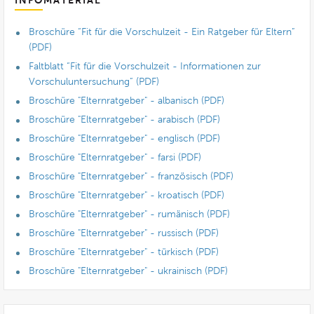
INFOMATERIAL
Broschüre “Fit für die Vorschulzeit - Ein Ratgeber für Eltern”
(PDF)
Faltblatt “Fit für die Vorschulzeit - Informationen zur
Vorschuluntersuchung” (PDF)
Broschüre "Elternratgeber" - albanisch (PDF)
Broschüre "Elternratgeber" - arabisch (PDF)
Broschüre "Elternratgeber" - englisch (PDF)
Broschüre "Elternratgeber" - farsi (PDF)
Broschüre "Elternratgeber" - französisch (PDF)
Broschüre "Elternratgeber" - kroatisch (PDF)
Broschüre "Elternratgeber" - rumänisch (PDF)
Broschüre "Elternratgeber" - russisch (PDF)
Broschüre "Elternratgeber" - türkisch (PDF)
Broschüre "Elternratgeber" - ukrainisch (PDF)