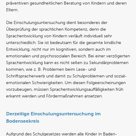
präventiven gesundheitlichen Beratung von Kindern und deren
Eltern.
Die Einschulungsuntersuchung dient besonderes der
Überprüfung der sprachlichen Kompetenz, denn die
Sprachentwicklung von Kindern verläuft individuell sehr
unterschiedlich. Sie ist bedeutsam für die gesamte kindliche
Entwicklung, nicht nur im kognitiven, sondern auch im
emotionalen und psychosozialen Bereich. Bei einer verzögerten
Sprachentwicklung kann es nicht selten zu Sekundärproblemen
kommen, wie z. B. Problemen beim Lese- und
Schriftspracherwerb und damit zu Schulproblemen und sozial-
emotionalen Schwierigkeiten. Um diesen Folgeerscheinungen
vorzubeugen, müssen Sprachentwicklungsauffälligkeiten früh
erkannt werden und Fördermaßnahmen ansetzen.
Derzeitige Einschulungsuntersuchung im
Bodenseekreis
Aufgrund des Schulgesetzes werden alle Kinder in Baden-