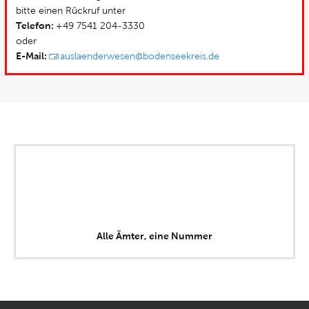
bitte einen Rückruf unter
Telefon:
+49 7541 204-3330
oder
E-Mail:
auslaenderwesen@bodenseekreis.de
Alle Ämter, eine Nummer