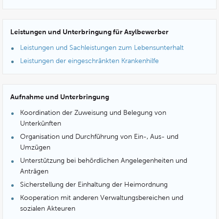
Leistungen und Unterbringung für Asylbewerber
Leistungen und Sachleistungen zum Lebensunterhalt
Leistungen der eingeschränkten Krankenhilfe
Aufnahme und Unterbringung
Koordination der Zuweisung und Belegung von
Unterkünften
Organisation und Durchführung von Ein-, Aus- und
Umzügen
Unterstützung bei behördlichen Angelegenheiten und
Anträgen
Sicherstellung der Einhaltung der Heimordnung
Kooperation mit anderen Verwaltungsbereichen und
sozialen Akteuren