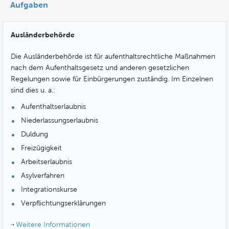
Aufgaben
Ausländerbehörde
Die Ausländerbehörde ist für aufenthaltsrechtliche Maßnahmen
nach dem Aufenthaltsgesetz und anderen gesetzlichen
Regelungen sowie für Einbürgerungen zuständig. Im Einzelnen
sind dies u. a.:
Aufenthaltserlaubnis
Niederlassungserlaubnis
Duldung
Freizügigkeit
Arbeitserlaubnis
Asylverfahren
Integrationskurse
Verpflichtungserklärungen
Weitere Informationen