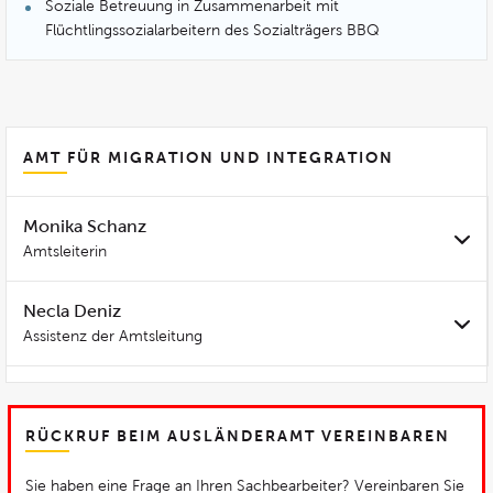
Soziale Betreuung in Zusammenarbeit mit
Flüchtlingssozialarbeitern des Sozialträgers BBQ
AMT FÜR MIGRATION UND INTEGRATION
Monika Schanz
Amtsleiterin
Necla Deniz
Assistenz der Amtsleitung
RÜCKRUF BEIM AUSLÄNDERAMT VEREINBAREN
Sie haben eine Frage an Ihren Sachbearbeiter? Vereinbaren Sie