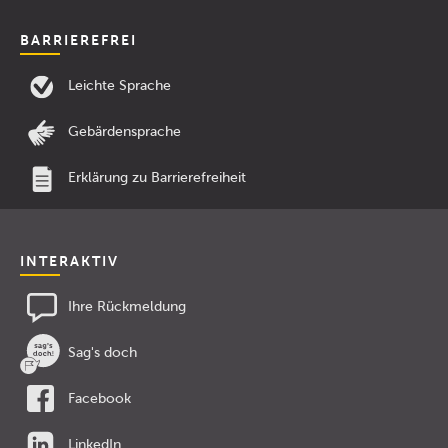
BARRIEREFREI
Leichte Sprache
Gebärdensprache
Erklärung zu Barrierefreiheit
INTERAKTIV
Ihre Rückmeldung
Sag's doch
Facebook
LinkedIn