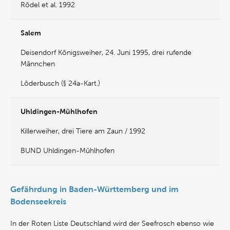
Rödel et al. 1992
Salem
Deisendorf Königsweiher, 24. Juni 1995, drei rufende
Männchen
Löderbusch (§ 24a-Kart.)
Uhldingen-Mühlhofen
Killerweiher, drei Tiere am Zaun / 1992
BUND Uhldingen-Mühlhofen
Gefährdung in Baden-Württemberg und im
Bodenseekreis
In der Roten Liste Deutschland wird der Seefrosch ebenso wie