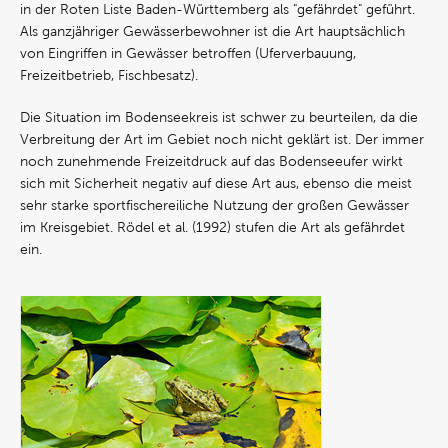
in der Roten Liste Baden-Württemberg als "gefährdet" geführt.
Als ganzjähriger Gewässerbewohner ist die Art hauptsächlich
von Eingriffen in Gewässer betroffen (Uferverbauung,
Freizeitbetrieb, Fischbesatz).
Die Situation im Bodenseekreis ist schwer zu beurteilen, da die
Verbreitung der Art im Gebiet noch nicht geklärt ist. Der immer
noch zunehmende Freizeitdruck auf das Bodenseeufer wirkt
sich mit Sicherheit negativ auf diese Art aus, ebenso die meist
sehr starke sportfischereiliche Nutzung der großen Gewässer
im Kreisgebiet. Rödel et al. (1992) stufen die Art als gefährdet
ein.