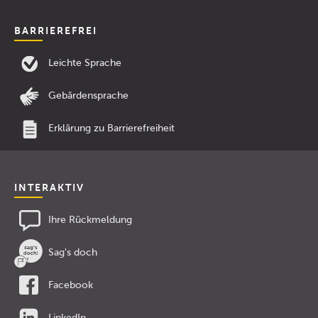
BARRIEREFREI
Leichte Sprache
Gebärdensprache
Erklärung zu Barrierefreiheit
INTERAKTIV
Ihre Rückmeldung
Sag's doch
Facebook
LinkedIn