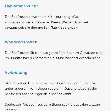
Habitatansprüche
Der Seefrosch bewohnt in Mitteleuropa große,
sonnenexponierte Gewässer (Seen, Weiher, Altarme),
vorzugsweise in den großen Flussniederungen.
Wanderverhalten
Der Seefrosch hält sich das ganze Jahr über im Gewässer oder
im unmittelbaren Uferbereich auf und wandert deshalb nicht.
Verbreitung
Aus dem Kreis liegen nur wenige Einzelbeobachtungen vor,
unter anderem vom Bodenseeufer, möglicherweise ist der
Seefrosch aber häufiger als bisher bekannt.
Seefrosch-Angaben aus dem Bodenseekreis aus den letzten
Jahren: