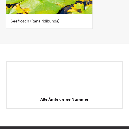
Seefrosch (Rana ridibunda)
Alle Ämter, eine Nummer