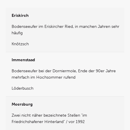
Eriskirch
Bodenseeufer im Eriskircher Ried, in manchen Jahren sehr
häufig
Knötzsch
Immenstaad
Bodenseeufer bei der Dorniermole, Ende der 90er Jahre
mehrfach im Hochsommer rufend
Löderbusch
Meersburg
Zwei nicht näher bezeichnete Stellen "im
Friedrichshafener Hinterland" / vor 1992