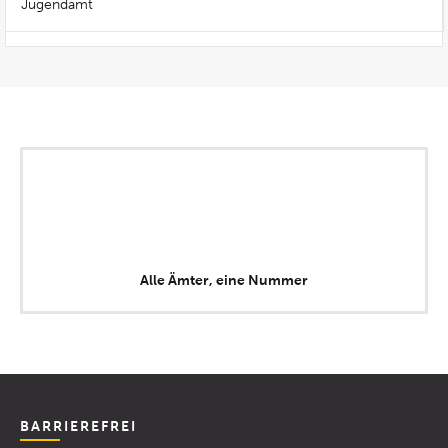
Jugendamt
Alle Ämter, eine Nummer
BARRIEREFREI