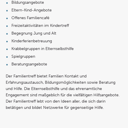
Bildungsangebote
Eltern-Kind-Angebote
Offenes Familiencafé
Freizeitaktivitäten im Kindertreff
Begegnung Jung und Alt
Kinderferienbetreuung
Krabbelgruppen in Elternselbsthilfe
Spielgruppen
Beratungsangebote
Der Familientreff bietet Familien Kontakt und
Erfahrungsaustausch, Bildungsmöglichkeiten sowie Beratung
und Hilfe. Die Elternselbsthilfe und das ehrenamtliche
Engagement sind maßgeblich für die vielfältigen Hilfsangebote.
Der Familientreff lebt von den Ideen aller, die sich darin
betätigen und bildet Netzwerke für gegenseitige Hilfe.