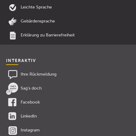
Leichte Sprache
Gebärdensprache
Erklärung zu Barrierefreiheit
INTERAKTIV
Ihre Rückmeldung
Sag's doch
Facebook
LinkedIn
Instagram