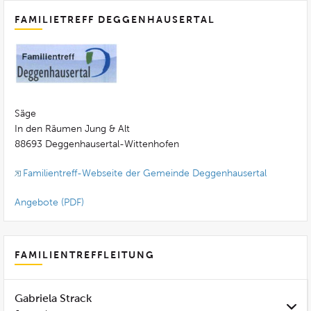
FAMILIETREFF DEGGENHAUSERTAL
Säge
In den Räumen Jung & Alt
88693 Deggenhausertal-Wittenhofen
Familientreff-Webseite der Gemeinde Deggenhausertal
Angebote (PDF)
FAMILIENTREFFLEITUNG
Gabriela Strack