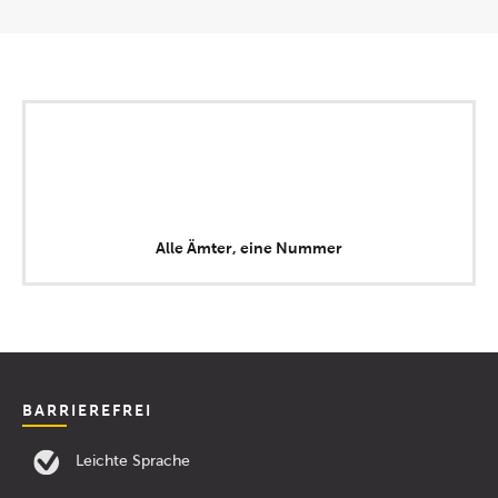
Alle Ämter, eine Nummer
BARRIEREFREI
Leichte Sprache