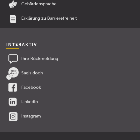
Gebärdensprache
Erklärung zu Barrierefreiheit
INTERAKTIV
Ihre Rückmeldung
Sag's doch
Facebook
LinkedIn
Instagram