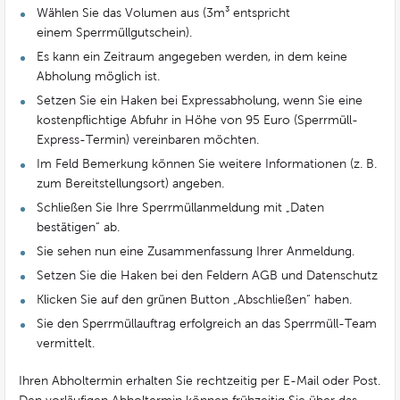
Wählen Sie das Volumen aus (3m³ entspricht
einem Sperrmüllgutschein).
Es kann ein Zeitraum angegeben werden, in dem keine
Abholung möglich ist.
Setzen Sie ein Haken bei Expressabholung, wenn Sie eine
kostenpflichtige Abfuhr in Höhe von 95 Euro (Sperrmüll-
Express-Termin) vereinbaren möchten.
Im Feld Bemerkung können Sie weitere Informationen (z. B.
zum Bereitstellungsort) angeben.
Schließen Sie Ihre Sperrmüllanmeldung mit „Daten
bestätigen“ ab.
Sie sehen nun eine Zusammenfassung Ihrer Anmeldung.
Setzen Sie die Haken bei den Feldern AGB und Datenschutz
Klicken Sie auf den grünen Button „Abschließen“ haben.
Sie den Sperrmüllauftrag erfolgreich an das Sperrmüll-Team
vermittelt.
Ihren Abholtermin erhalten Sie rechtzeitig per E-Mail oder Post.