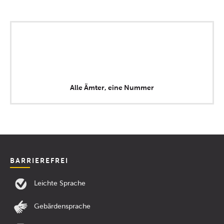
Alle Ämter, eine Nummer
BARRIEREFREI
Leichte Sprache
Gebärdensprache