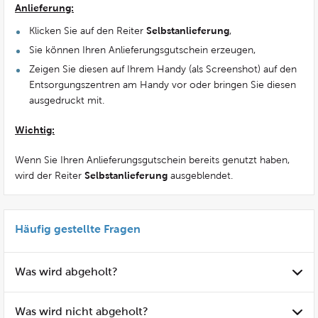
Anlieferung:
Selbstanlieferung
Klicken Sie auf den Reiter
,
Sie können Ihren Anlieferungsgutschein erzeugen,
Zeigen Sie diesen auf Ihrem Handy (als Screenshot) auf den
Entsorgungszentren am Handy vor oder bringen Sie diesen
ausgedruckt mit.
Wichtig:
Wenn Sie Ihren Anlieferungsgutschein bereits genutzt haben,
Selbstanlieferung
wird der Reiter
ausgeblendet.
Häufig gestellte Fragen
Was wird abgeholt?
Was wird nicht abgeholt?