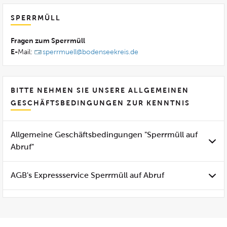
SPERRMÜLL
Fragen zum Sperrmüll
E-
Mail:
sperrmuell@bodenseekreis.de
BITTE NEHMEN SIE UNSERE ALLGEMEINEN
GESCHÄFTSBEDINGUNGEN ZUR KENNTNIS
Allgemeine Geschäftsbedingungen "Sperrmüll auf
Abruf"
AGB's Expressservice Sperrmüll auf Abruf