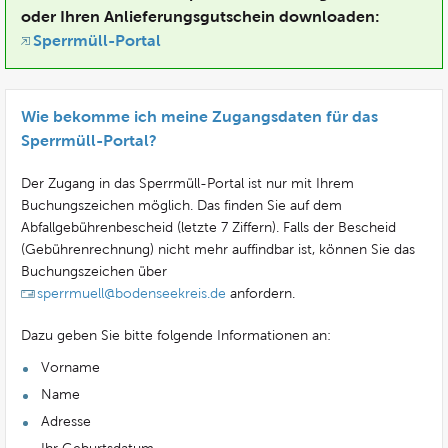
oder Ihren Anlieferungsgutschein downloaden:
Sperrmüll-Portal
Wie bekomme ich meine Zugangsdaten für das
Sperrmüll-Portal?
Der Zugang in das Sperrmüll-Portal ist nur mit Ihrem
Buchungszeichen möglich. Das finden Sie auf dem
Abfallgebührenbescheid (letzte 7 Ziffern). Falls der Bescheid
(Gebührenrechnung) nicht mehr auffindbar ist, können Sie das
Buchungszeichen über
sperrmuell@bodenseekreis.de
anfordern.
Dazu geben Sie bitte folgende Informationen an:
Vorname
Name
Adresse