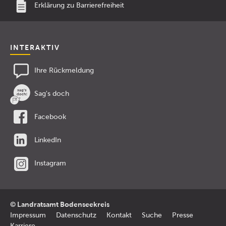
Erklärung zu Barrierefreiheit
INTERAKTIV
Ihre Rückmeldung
Sag's doch
Facebook
LinkedIn
Instagram
© Landratsamt Bodenseekreis
Impressum
Datenschutz
Kontakt
Suche
Presse
Karriere