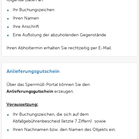
Ihr Buchungszeichen
Ihren Namen
Ihre Anschrift
Eine Auflistung der abzuholenden Gegenstände
Ihren Abholtermin erhalten Sie rechtzeitig per E-Mail.
Anlieferungsgutschein
Über das Sperrmüll-Portal können Sie den
Anlieferungsgutschein
erzeugen.
Voraussetzung:
Ihr Buchungszeichen, die sich auf dem
Abfallgebührenbescheid (letzte 7 Ziffern) sowie
Ihren Nachnamen bzw. den Namen des Objekts ein.