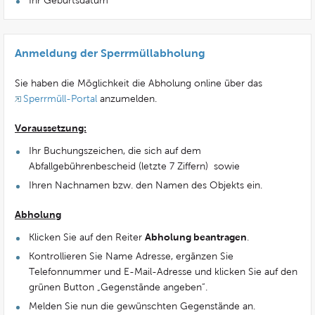
Ihr Geburtsdatum
Anmeldung der Sperrmüllabholung
Sie haben die Möglichkeit die Abholung online über das
Sperrmüll-Portal
anzumelden.
Voraussetzung:
Ihr Buchungszeichen, die sich auf dem
Abfallgebührenbescheid (letzte 7 Ziffern) sowie
Ihren Nachnamen bzw. den Namen des Objekts ein.
Abholung
Abholung beantragen
Klicken Sie auf den Reiter
.
Kontrollieren Sie Name Adresse, ergänzen Sie
Telefonnummer und E-Mail-Adresse und klicken Sie auf den
grünen Button „Gegenstände angeben“.
Melden Sie nun die gewünschten Gegenstände an.