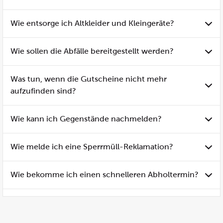
Wie entsorge ich Altkleider und Kleingeräte?
Wie sollen die Abfälle bereitgestellt werden?
Was tun, wenn die Gutscheine nicht mehr
aufzufinden sind?
Wie kann ich Gegenstände nachmelden?
Wie melde ich eine Sperrmüll-Reklamation?
Wie bekomme ich einen schnelleren Abholtermin?