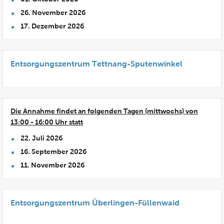
26. November 2026
17. Dezember 2026
Entsorgungszentrum Tettnang-Sputenwinkel
Die Annahme findet an folgenden Tagen (mittwochs) von
13:00 - 16:00 Uhr statt
22. Juli 2026
16. September 2026
11. November 2026
Entsorgungszentrum Überlingen-Füllenwaid