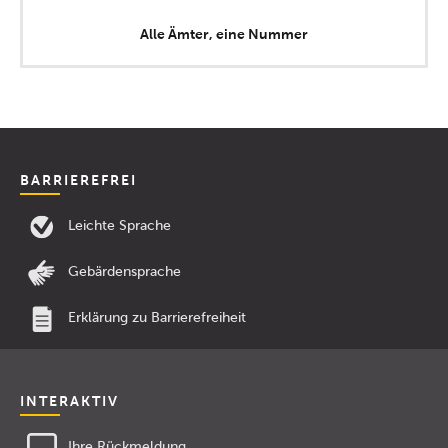
Alle Ämter, eine Nummer
BARRIEREFREI
Leichte Sprache
Gebärdensprache
Erklärung zu Barrierefreiheit
INTERAKTIV
Ihre Rückmeldung