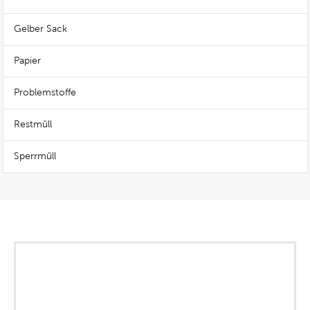
Gelber Sack
Papier
Problemstoffe
Restmüll
Sperrmüll