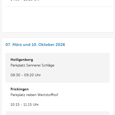
07. März und 10. Oktober 2026
Heiligenberg
Parkplatz Sennerei Schläge
08:30 - 09:20 Uhr
Frickingen
Parkplatz neben Wertstoffhof
10:15 - 11:15 Uhr