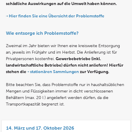
schädliche Auswirkungen auf die Umwelt haben können.
Hier finden Sie eine Übersicht der Problemstoffe
Wie entsorge ich Problemstoffe?
Zweimal im Jahr bieten wir Ihnen eine kreisweite Entsorgung
an, jeweils im Frühjahr und im Herbst. Die Anlieferung ist für
Gewerbebetriebe (inkl.
Privatpersonen kostenfrei.
landwirtschaftliche Betriebe) dürfen nicht anliefern! Hierfür
stehen die
stationären Sammlungen
zur Verfügung.
Bitte beachten Sie, dass Problemstoffe nur in haushaltsüblichen
Mengen und Flüssigkeiten immer in dicht verschlossenen
Behältern (max. 20 l ) angeliefert werden dürfen, da die
Transportkapazität begrenzt ist.
14. März und 17. Oktober 2026