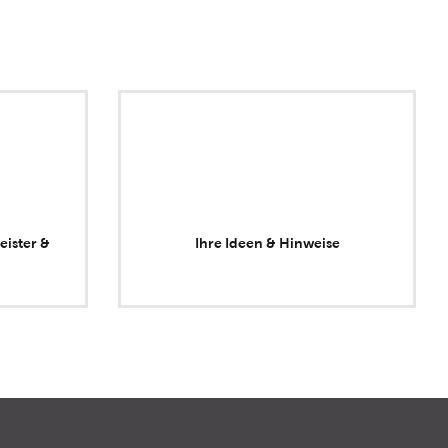
eister &
Ihre Ideen & Hinweise