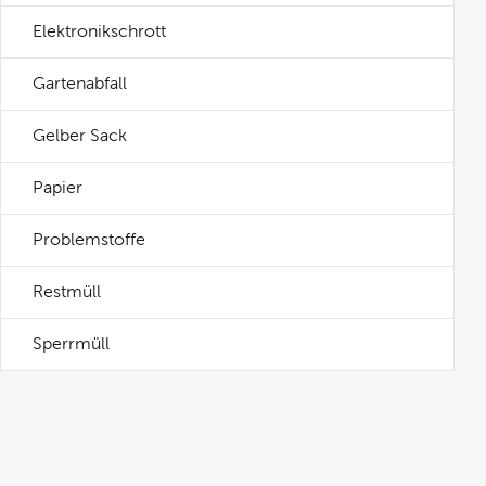
Elektronikschrott
Gartenabfall
Gelber Sack
Papier
Problemstoffe
Restmüll
Sperrmüll