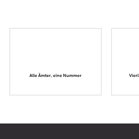
Alle Ämter, eine Nummer
Vier