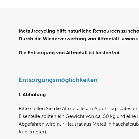
Metallrecycling hilft natürliche Ressourcen zu sc
Durch die Wiederverwertung von Altmetall lassen si
Die Entsorgung von Altmetall ist kostenfrei.
Entsorgungsmöglichkeiten
I. Abholung
Bitte stellen Sie die Altmetalle am Abfuhrtag spätestens
Eisenteile sollten ein Gewicht von ca. 50 kg und eine
Abgefahren wird nur Hausrat aus Metall in haushaltsü
Kubikmeter).