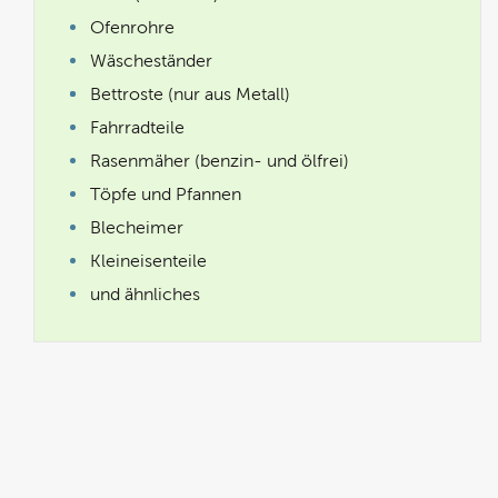
Ofenrohre
Wäscheständer
Bettroste (nur aus Metall)
Fahrradteile
Rasenmäher (benzin- und ölfrei)
Töpfe und Pfannen
Blecheimer
Kleineisenteile
und ähnliches