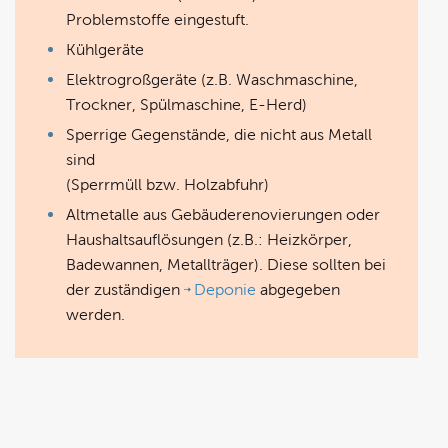
Problemstoffe eingestuft.
Kühlgeräte
Elektrogroßgeräte (z.B. Waschmaschine,
Trockner, Spülmaschine, E-Herd)
Sperrige Gegenstände, die nicht aus Metall
sind
(Sperrmüll bzw. Holzabfuhr)
Altmetalle aus Gebäuderenovierungen oder
Haushaltsauflösungen (z.B.: Heizkörper,
Badewannen, Metallträger). Diese sollten bei
der zuständigen
Deponie
abgegeben
werden.