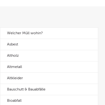
Welcher Müll wohin?
Asbest
Altholz
Altmetall
Altkleider
Bauschutt & Bauabfälle
Bioabfall