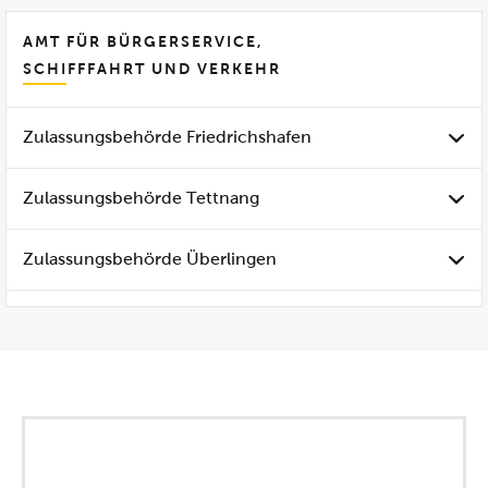
AMT FÜR BÜRGERSERVICE,
SCHIFFFAHRT UND VERKEHR
Zulassungsbehörde Friedrichshafen
Zulassungsbehörde Tettnang
Zulassungsbehörde Überlingen