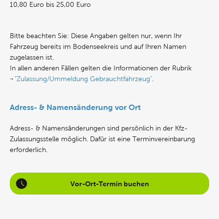
10,80 Euro bis 25,00 Euro
Bitte beachten Sie: Diese Angaben gelten nur, wenn Ihr
Fahrzeug bereits im Bodenseekreis und auf Ihren Namen
zugelassen ist.
In allen anderen Fällen gelten die Informationen der Rubrik
"Zulassung/Ummeldung Gebrauchtfahrzeug"
.
Adress- & Namensänderung vor Ort
Adress- & Namensänderungen sind persönlich in der Kfz-
Zulassungsstelle möglich. Dafür ist eine Terminvereinbarung
erforderlich.
Vor-Ort-Termin buchen