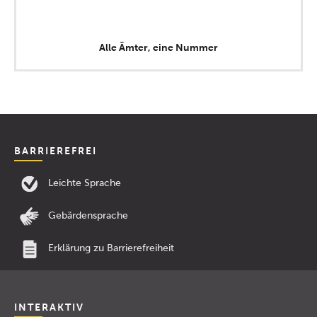
Alle Ämter, eine Nummer
BARRIEREFREI
Leichte Sprache
Gebärdensprache
Erklärung zu Barrierefreiheit
INTERAKTIV