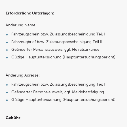
Erforderliche Unterlagen:
Änderung Name:
Fahrzeugschein bzw. Zulassungsbescheinigung Teil I
Fahrzeugbrief bzw. Zulassungsbescheinigung Teil II
Geänderter Personalausweis, ggf. Heiratsurkunde
Gültige Hauptuntersuchung (Hauptuntersuchungsbericht)
Änderung Adresse:
Fahrzeugschein bzw. Zulassungsbescheinigung Teil I
Geänderter Personalausweis, ggf. Meldebestätigung
Gültige Hauptuntersuchung (Hauptuntersuchungsbericht)
Gebühr: