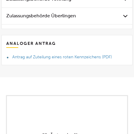
Zulassungsbehörde Überlingen
ANALOGER ANTRAG
Antrag auf Zuteilung eines roten Kennzeichens (PDF)