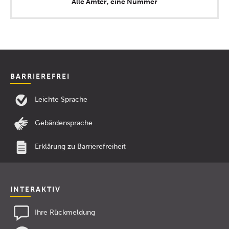
Alle Ämter, eine Nummer
BARRIEREFREI
Leichte Sprache
Gebärdensprache
Erklärung zu Barrierefreiheit
INTERAKTIV
Ihre Rückmeldung