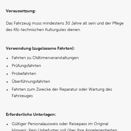
Voraussetzung:
Das Fahrzeug muss mindestens 30 Jahre alt sein und der Pflege
des Kfz-technischen Kulturgutes dienen.
Verwendung (zugelassene Fahrten):
Fahrten zu Oldtimerveranstaltungen
Prüfungsfahrten
Probefahrten
Überführungsfahrten
Fahrten zum Zwecke der Reparatur oder Wartung des
Fahrzeuges
Erforderliche Unterlagen:
Gültiger Personalausweis oder Reisepass im Original
Hinweis: Kein Unbefugter soll über Ihre Angelegenheiten