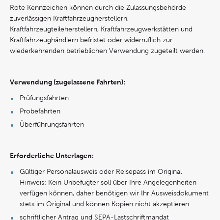
Rote Kennzeichen können durch die Zulassungsbehörde
zuverlässigen Kraftfahrzeugherstellern,
Kraftfahrzeugteileherstellern, Kraftfahrzeugwerkstätten und
Kraftfahrzeughändlern befristet oder widerruflich zur
wiederkehrenden betrieblichen Verwendung zugeteilt werden.
Verwendung (zugelassene Fahrten):
Prüfungsfahrten
Probefahrten
Überführungsfahrten
Erforderliche Unterlagen:
Gültiger Personalausweis oder Reisepass im Original
Hinweis: Kein Unbefugter soll über Ihre Angelegenheiten
verfügen können, daher benötigen wir Ihr Ausweisdokument
stets im Original und können Kopien nicht akzeptieren.
schriftlicher Antrag und SEPA-Lastschriftmandat