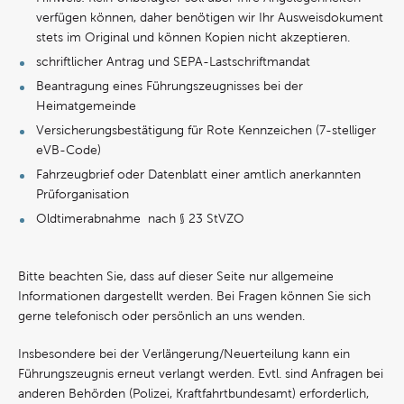
verfügen können, daher benötigen wir Ihr Ausweisdokument
stets im Original und können Kopien nicht akzeptieren.
schriftlicher Antrag und SEPA-Lastschriftmandat
Beantragung eines Führungszeugnisses bei der
Heimatgemeinde
Versicherungsbestätigung für Rote Kennzeichen (7-stelliger
eVB-Code)
Fahrzeugbrief oder Datenblatt einer amtlich anerkannten
Prüforganisation
Oldtimerabnahme nach § 23 StVZO
Bitte beachten Sie, dass auf dieser Seite nur allgemeine
Informationen dargestellt werden. Bei Fragen können Sie sich
gerne telefonisch oder persönlich an uns wenden.
Insbesondere bei der Verlängerung/Neuerteilung kann ein
Führungszeugnis erneut verlangt werden. Evtl. sind Anfragen bei
anderen Behörden (Polizei, Kraftfahrtbundesamt) erforderlich,