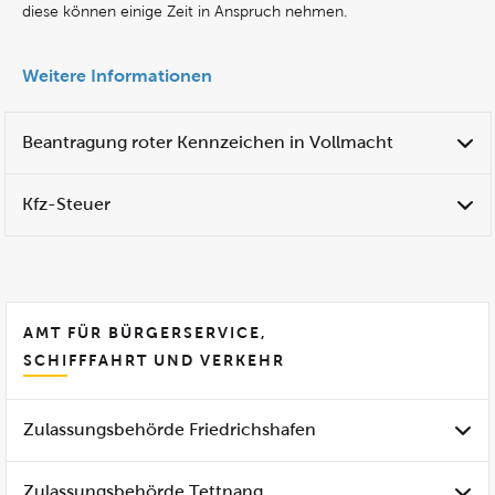
diese können einige Zeit in Anspruch nehmen.
Weitere Informationen
Beantragung roter Kennzeichen in Vollmacht
Kfz-Steuer
AMT FÜR BÜRGERSERVICE,
SCHIFFFAHRT UND VERKEHR
Zulassungsbehörde Friedrichshafen
Zulassungsbehörde Tettnang