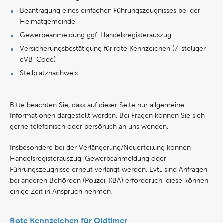
Beantragung eines einfachen Führungszeugnisses bei der
Heimatgemeinde
Gewerbeanmeldung ggf. Handelsregisterauszug
Versicherungsbestätigung für rote Kennzeichen (7-stelliger
eVB-Code)
Stellplatznachweis
Bitte beachten Sie, dass auf dieser Seite nur allgemeine
Informationen dargestellt werden. Bei Fragen können Sie sich
gerne telefonisch oder persönlich an uns wenden.
Insbesondere bei der Verlängerung/Neuerteilung können
Handelsregisterauszug, Gewerbeanmeldung oder
Führungszeugnisse erneut verlangt werden. Evtl. sind Anfragen
bei anderen Behörden (Polizei, KBA) erforderlich, diese können
einige Zeit in Anspruch nehmen.
Rote Kennzeichen für Oldtimer