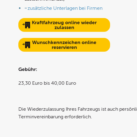
zusätzliche Unterlagen bei Firmen
Kraftfahrzeug online wieder
zulassen
Wunschkennzeichen online
reservieren
Gebühr:
23,30 Euro bis 40,00 Euro
Die Wiederzulassung Ihres Fahrzeugs ist auch persönli
Terminvereinbarung erforderlich.