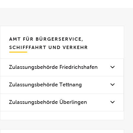
AMT FÜR BÜRGERSERVICE,
SCHIFFFAHRT UND VERKEHR
Zulassungsbehörde Friedrichshafen
Zulassungsbehörde Tettnang
Zulassungsbehörde Überlingen