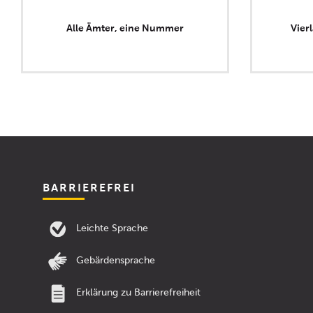
Alle Ämter, eine Nummer
Vier
BARRIEREFREI
Leichte Sprache
Gebärdensprache
Erklärung zu Barrierefreiheit