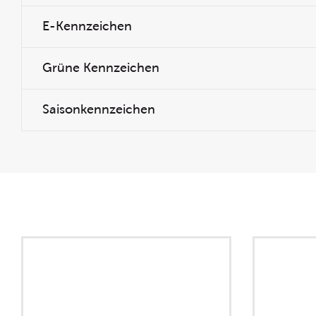
E-Kennzeichen
Grüne Kennzeichen
Saisonkennzeichen