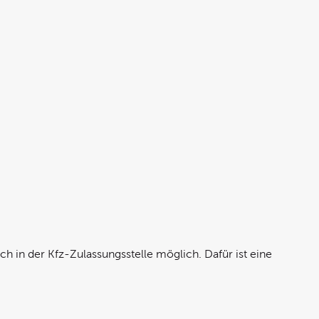
ch in der Kfz-Zulassungsstelle möglich. Dafür ist eine