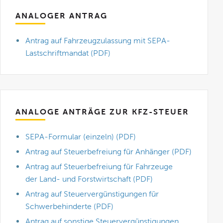
ANALOGER ANTRAG
Antrag auf Fahrzeugzulassung mit SEPA-
Lastschriftmandat (PDF)
ANALOGE ANTRÄGE ZUR KFZ-STEUER
SEPA-Formular (einzeln) (PDF)
Antrag auf Steuerbefreiung für Anhänger (PDF)
Antrag auf Steuerbefreiung für Fahrzeuge
der Land- und Forstwirtschaft (PDF)
Antrag auf Steuervergünstigungen für
Schwerbehinderte (PDF)
Antrag auf sonstige Steuervergünstigungen