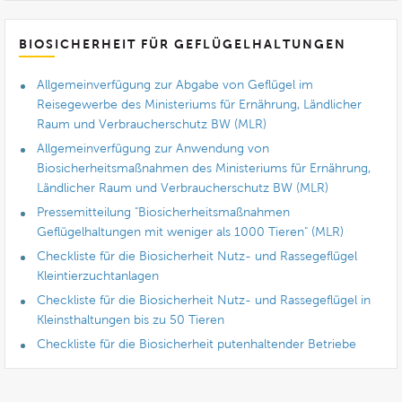
BIOSICHERHEIT FÜR GEFLÜGELHALTUNGEN
Allgemeinverfügung zur Abgabe von Geflügel im
Reisegewerbe des Ministeriums für Ernährung, Ländlicher
Raum und Verbraucherschutz BW (MLR)
Allgemeinverfügung zur Anwendung von
Biosicherheitsmaßnahmen des Ministeriums für Ernährung,
Ländlicher Raum und Verbraucherschutz BW (MLR)
Pressemitteilung "Biosicherheitsmaßnahmen
Geflügelhaltungen mit weniger als 1000 Tieren" (MLR)
Checkliste für die Biosicherheit Nutz- und Rassegeflügel
Kleintierzuchtanlagen
Checkliste für die Biosicherheit Nutz- und Rassegeflügel in
Kleinsthaltungen bis zu 50 Tieren
Checkliste für die Biosicherheit putenhaltender Betriebe