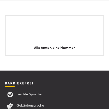
Alle Ämter, eine Nummer
BARRIEREFREI
Leichte Sprache
Gebärdensprache