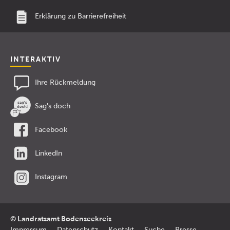
Erklärung zu Barrierefreiheit
INTERAKTIV
Ihre Rückmeldung
Sag's doch
Facebook
LinkedIn
Instagram
© Landratsamt Bodenseekreis
Impressum
Datenschutz
Kontakt
Suche
Presse