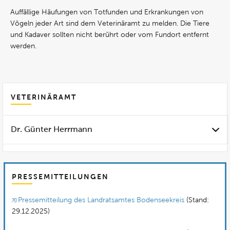
Auffällige Häufungen von Totfunden und Erkrankungen von
Vögeln jeder Art sind dem Veterinäramt zu melden. Die Tiere
und Kadaver sollten nicht berührt oder vom Fundort entfernt
werden.
VETERINÄRAMT
Dr. Günter Herrmann
PRESSEMITTEILUNGEN
Pressemitteilung des Landratsamtes Bodenseekreis
(Stand:
29.12.2025)