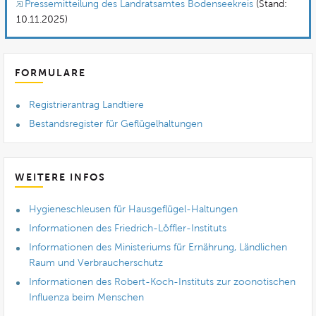
Pressemitteilung des Landratsamtes Bodenseekreis
(Stand:
10.11.2025)
FORMULARE
Registrierantrag Landtiere
Bestandsregister für Geflügelhaltungen
WEITERE INFOS
Hygieneschleusen für Hausgeflügel-Haltungen
Informationen des Friedrich-Löffler-Instituts
Informationen des Ministeriums für Ernährung, Ländlichen
Raum und Verbraucherschutz
Informationen des Robert-Koch-Instituts zur zoonotischen
Influenza beim Menschen