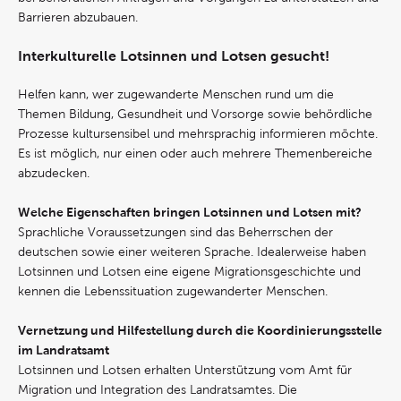
Barrieren abzubauen.
Interkulturelle Lotsinnen und Lotsen gesucht!
Helfen kann, wer zugewanderte Menschen rund um die
Themen Bildung, Gesundheit und Vorsorge sowie behördliche
Prozesse kultursensibel und mehrsprachig informieren möchte.
Es ist möglich, nur einen oder auch mehrere Themenbereiche
abzudecken.
Welche Eigenschaften bringen Lotsinnen und Lotsen mit?
Sprachliche Voraussetzungen sind das Beherrschen der
deutschen sowie einer weiteren Sprache. Idealerweise haben
Lotsinnen und Lotsen eine eigene Migrationsgeschichte und
kennen die Lebenssituation zugewanderter Menschen.
Vernetzung und Hilfestellung durch die Koordinierungsstelle
im Landratsamt
Lotsinnen und Lotsen erhalten Unterstützung vom Amt für
Migration und Integration des Landratsamtes. Die