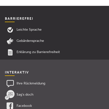
BARRIEREFREI
Leichte Sprache
Gebärdensprache
Erklärung zu Barrierefreiheit
INTERAKTIV
Ihre Rückmeldung
Sag's doch
Facebook