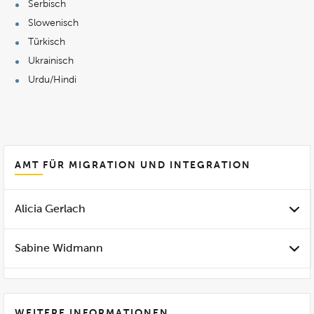
Serbisch
Slowenisch
Türkisch
Ukrainisch
Urdu/Hindi
AMT FÜR MIGRATION UND INTEGRATION
Alicia Gerlach
Sabine Widmann
WEITERE INFORMATIONEN