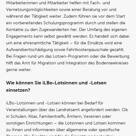
Mitarbeiterinnen und Mitarbeiter helfen mit Fach- und
Vernetzungsmöglichkeiten sowie einer Beratung vor und
während der Tätigkeit weiter. Zudem führen sie vor dem Start
ein vorbereitendes Schulungsprogramm durch und stellen die
Kontakte zu den Zugewanderten her. Der Umfang des eigenen
Engagements kann selbst gewählt werden. Es handelt sich dabei
um eine ehrenamtliche Tätigkeit – für die Einsätze wird eine
Aufwandsentschädigung sowie Fahrtkostenpauschale gezahlt.
Bei Fragen rund um das Lotsen-Programm oder die Bewerbung
hilft das Amt für Migration und Integration des Bodenseekreises
gerne weiter.
Wie können Sie iLBo-Lotsinnen und -Lotsen
einsetzen?
iLBo-Lotsinnen und -Lotsen können bei Bedarf für
Veranstaltungen über das Landratsamt angefordert werden. Ob
in Schulen, Kitas, Familientreffs, Ämtern, Vereinen oder
sonstigen Einrichtungen – die Lotsinnen und Lotsen kommen
zu Ihnen und informieren über allgemeine oder spezifische