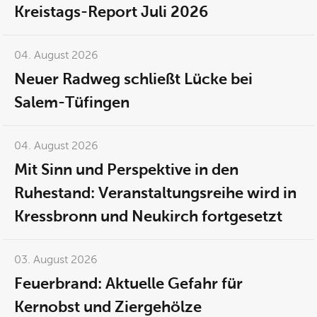
Kreistags-Report Juli 2026
04. August 2026
Neuer Radweg schließt Lücke bei
Salem-Tüfingen
04. August 2026
Mit Sinn und Perspektive in den
Ruhestand: Veranstaltungsreihe wird in
Kressbronn und Neukirch fortgesetzt
03. August 2026
Feuerbrand: Aktuelle Gefahr für
Kernobst und Ziergehölze