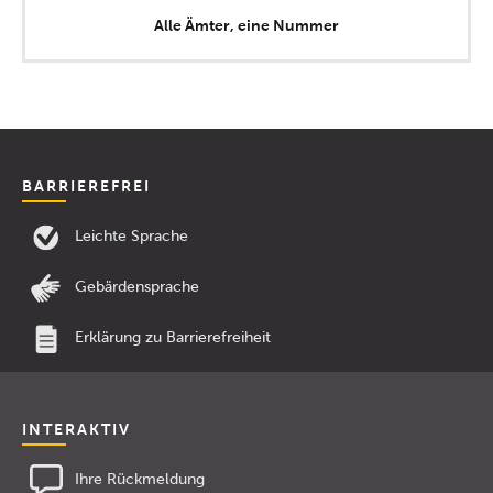
Alle Ämter, eine Nummer
BARRIEREFREI
Leichte Sprache
Gebärdensprache
Erklärung zu Barrierefreiheit
INTERAKTIV
Ihre Rückmeldung