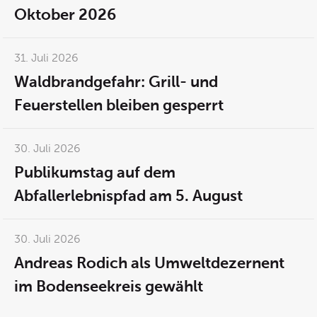
Oktober 2026
31. Juli 2026
Waldbrandgefahr: Grill- und
Feuerstellen bleiben gesperrt
30. Juli 2026
Publikumstag auf dem
Abfallerlebnispfad am 5. August
30. Juli 2026
Andreas Rodich als Umweltdezernent
im Bodenseekreis gewählt