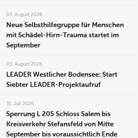
03. August 2026
Neue Selbsthilfegruppe für Menschen
mit Schädel-Hirn-Trauma startet im
September
03. August 2026
LEADER Westlicher Bodensee: Start
Siebter LEADER-Projektaufruf
31. Juli 2026
Sperrung L 205 Schloss Salem bis
Kreisverkehr Stefansfeld von Mitte
September bis voraussichtlich Ende