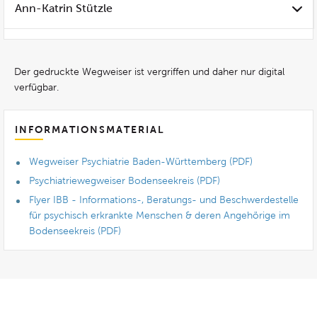
Ann-Katrin Stützle
Der gedruckte Wegweiser ist vergriffen und daher nur digital
verfügbar.
INFORMATIONSMATERIAL
Wegweiser Psychiatrie Baden-Württemberg (PDF)
Psychiatriewegweiser Bodenseekreis (PDF)
Flyer IBB - Informations-, Beratungs- und Beschwerdestelle
für psychisch erkrankte Menschen & deren Angehörige im
Bodenseekreis (PDF)