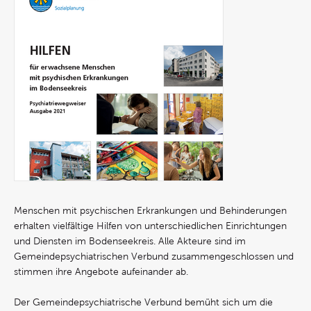
Menschen mit psychischen Erkrankungen und Behinderungen
erhalten vielfältige Hilfen von unterschiedlichen Einrichtungen
und Diensten im Bodenseekreis. Alle Akteure sind im
Gemeindepsychiatrischen Verbund zusammengeschlossen und
stimmen ihre Angebote aufeinander ab.
Der Gemeindepsychiatrische Verbund bemüht sich um die