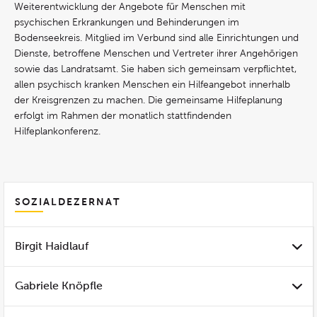
Weiterentwicklung der Angebote für Menschen mit
psychischen Erkrankungen und Behinderungen im
Bodenseekreis. Mitglied im Verbund sind alle Einrichtungen und
Dienste, betroffene Menschen und Vertreter ihrer Angehörigen
sowie das Landratsamt. Sie haben sich gemeinsam verpflichtet,
allen psychisch kranken Menschen ein Hilfeangebot innerhalb
der Kreisgrenzen zu machen. Die gemeinsame Hilfeplanung
erfolgt im Rahmen der monatlich stattfindenden
Hilfeplankonferenz.
SOZIALDEZERNAT
Birgit Haidlauf
Gabriele Knöpfle