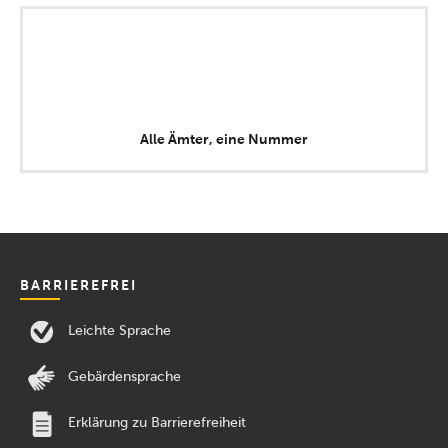
Alle Ämter, eine Nummer
BARRIEREFREI
Leichte Sprache
Gebärdensprache
Erklärung zu Barrierefreiheit