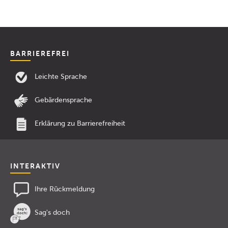
BARRIEREFREI
Leichte Sprache
Gebärdensprache
Erklärung zu Barrierefreiheit
INTERAKTIV
Ihre Rückmeldung
Sag's doch