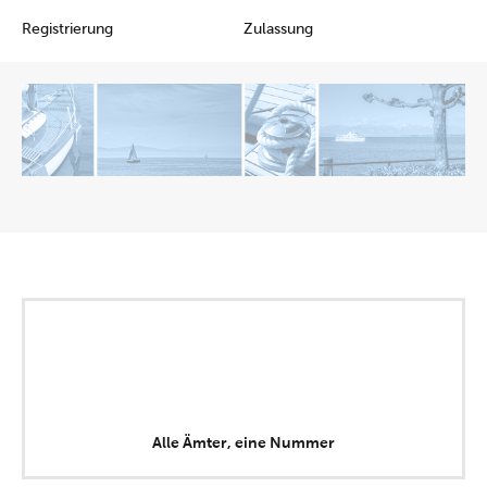
Registrierung
Zulassung
Alle Ämter, eine Nummer