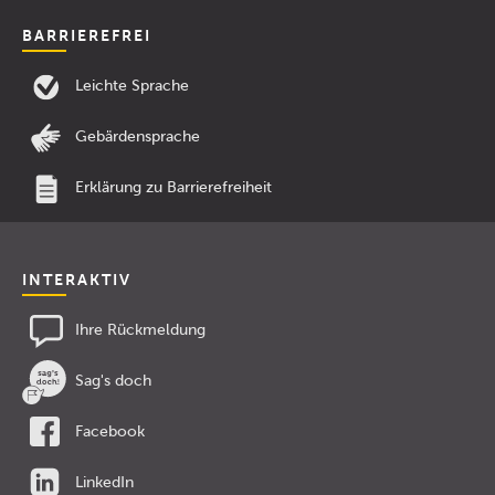
BARRIEREFREI
Leichte Sprache
Gebärdensprache
Erklärung zu Barrierefreiheit
INTERAKTIV
Ihre Rückmeldung
Sag's doch
Facebook
LinkedIn