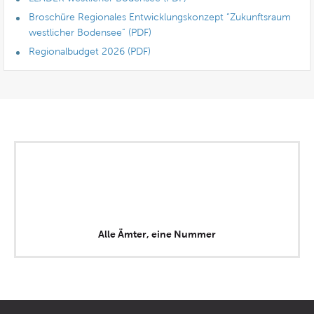
Broschüre Regionales Entwicklungskonzept “Zukunftsraum
westlicher Bodensee” (PDF)
Regionalbudget 2026 (PDF)
Alle Ämter, eine Nummer