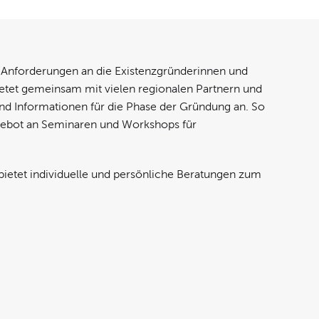
 Anforderungen an die Existenzgründerinnen und
etet gemeinsam mit vielen regionalen Partnern und
und Informationen für die Phase der Gründung an. So
gebot an Seminaren und Workshops für
ietet individuelle und persönliche Beratungen zum