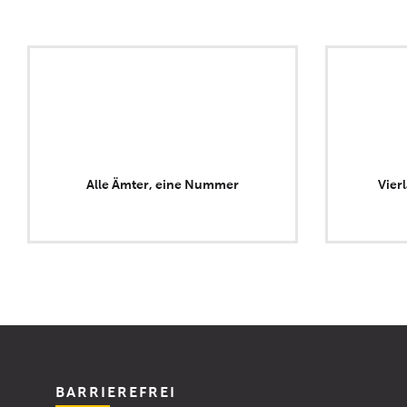
Alle Ämter, eine Nummer
Vier
BARRIEREFREI