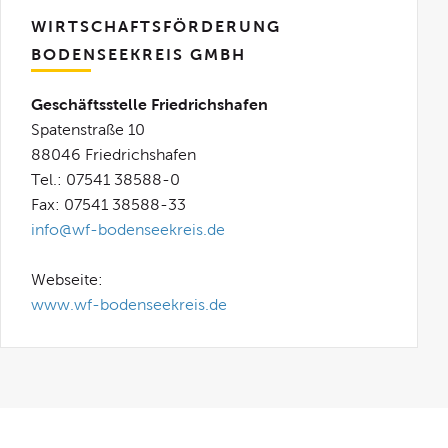
WIRTSCHAFTSFÖRDERUNG
BODENSEEKREIS GMBH
Geschäftsstelle Friedrichshafen
Spatenstraße 10
88046 Friedrichshafen
Tel.: 07541 38588-0
Fax: 07541 38588-33
info@wf-bodenseekreis.de
Webseite:
www.wf-bodenseekreis.de