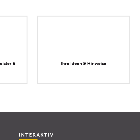
eister &
Ihre Ideen & Hinweise
INTERAKTIV