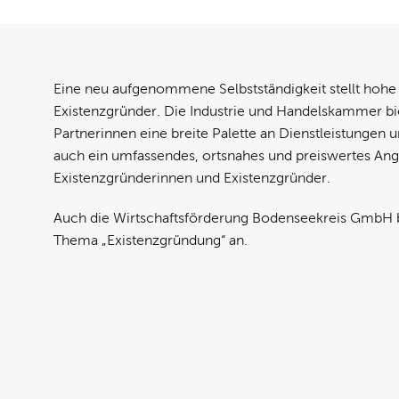
Eine neu aufgenommene Selbstständigkeit stellt hohe
Existenzgründer. Die Industrie und Handelskammer bi
Partnerinnen eine breite Palette an Dienstleistungen 
auch ein umfassendes, ortsnahes und preiswertes An
Existenzgründerinnen und Existenzgründer.
Auch die Wirtschaftsförderung Bodenseekreis GmbH b
Thema „Existenzgründung“ an.