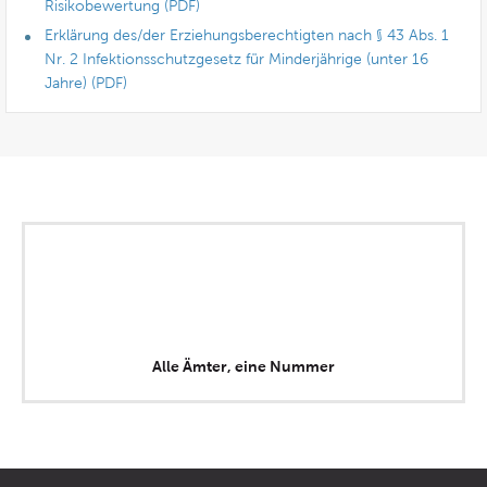
Risikobewertung (PDF)
Erklärung des/der Erziehungsberechtigten nach § 43 Abs. 1
Nr. 2 Infektionsschutzgesetz für Minderjährige (unter 16
Jahre) (PDF)
Alle Ämter, eine Nummer