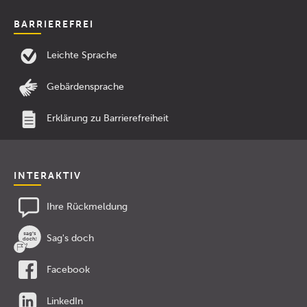
BARRIEREFREI
Leichte Sprache
Gebärdensprache
Erklärung zu Barrierefreiheit
INTERAKTIV
Ihre Rückmeldung
Sag's doch
Facebook
LinkedIn