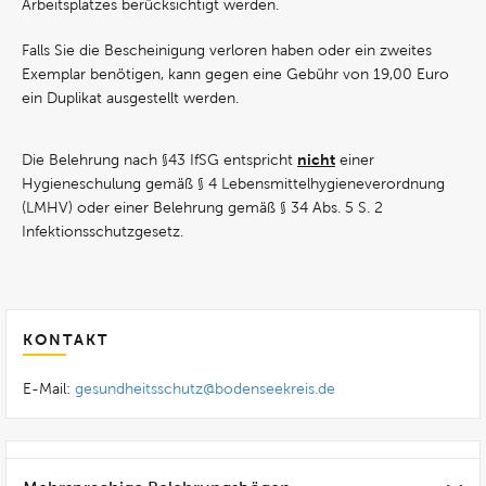
Arbeitsplatzes berücksichtigt werden.
Falls Sie die Bescheinigung verloren haben oder ein zweites
Exemplar benötigen, kann gegen eine Gebühr von 19,00 Euro
ein Duplikat ausgestellt werden.
nicht
Die Belehrung nach §43 IfSG entspricht
einer
Hygieneschulung gemäß § 4 Lebensmittelhygieneverordnung
(LMHV) oder einer Belehrung gemäß § 34 Abs. 5 S. 2
Infektionsschutzgesetz.
KONTAKT
E-Mail:
gesundheitsschutz@bodenseekreis.de