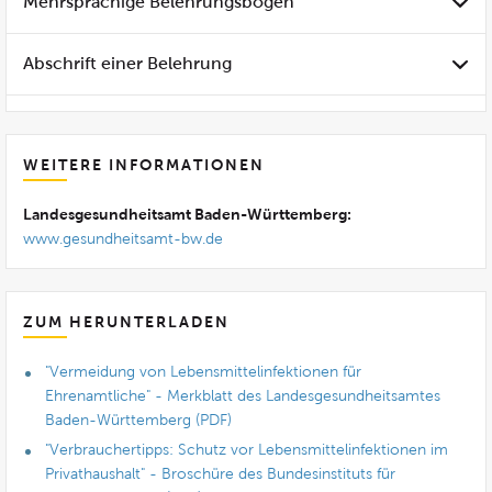
Mehrsprachige Belehrungsbögen
Abschrift einer Belehrung
WEITERE INFORMATIONEN
Landesgesundheitsamt Baden-Württemberg:
www.gesundheitsamt-bw.de
ZUM HERUNTERLADEN
"Vermeidung von Lebensmittelinfektionen für
Ehrenamtliche" - Merkblatt des Landesgesundheitsamtes
Baden-Württemberg (PDF)
"Verbrauchertipps: Schutz vor Lebensmittelinfektionen im
Privathaushalt" - Broschüre des Bundesinstituts für