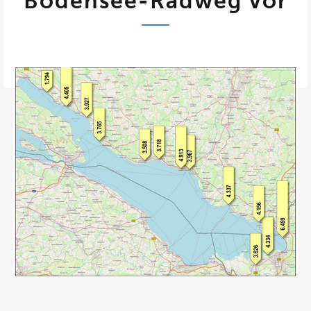
Bodensee-Radweg vor