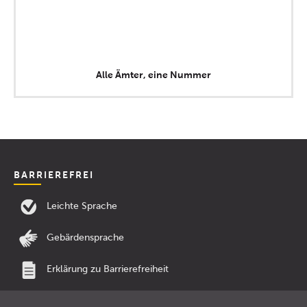
Alle Ämter, eine Nummer
BARRIEREFREI
Leichte Sprache
Gebärdensprache
Erklärung zu Barrierefreiheit