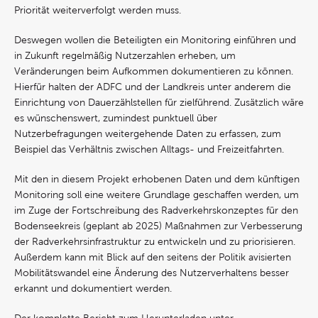
Priorität weiterverfolgt werden muss.
Deswegen wollen die Beteiligten ein Monitoring einführen und
in Zukunft regelmäßig Nutzerzahlen erheben, um
Veränderungen beim Aufkommen dokumentieren zu können.
Hierfür halten der ADFC und der Landkreis unter anderem die
Einrichtung von Dauerzählstellen für zielführend. Zusätzlich wäre
es wünschenswert, zumindest punktuell über
Nutzerbefragungen weitergehende Daten zu erfassen, zum
Beispiel das Verhältnis zwischen Alltags- und Freizeitfahrten.
Mit den in diesem Projekt erhobenen Daten und dem künftigen
Monitoring soll eine weitere Grundlage geschaffen werden, um
im Zuge der Fortschreibung des Radverkehrskonzeptes für den
Bodenseekreis (geplant ab 2025) Maßnahmen zur Verbesserung
der Radverkehrsinfrastruktur zu entwickeln und zu priorisieren.
Außerdem kann mit Blick auf den seitens der Politik avisierten
Mobilitätswandel eine Änderung des Nutzerverhaltens besser
erkannt und dokumentiert werden.