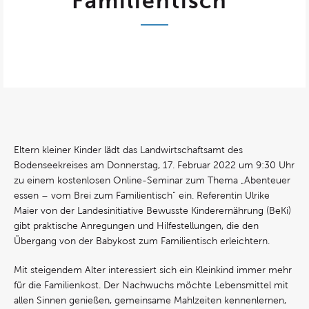
Familientisch“
Eltern kleiner Kinder lädt das Landwirtschaftsamt des
Bodenseekreises am Donnerstag, 17. Februar 2022 um 9:30 Uhr
zu einem kostenlosen Online-Seminar zum Thema „Abenteuer
essen – vom Brei zum Familientisch“ ein. Referentin Ulrike
Maier von der Landesinitiative Bewusste Kinderernährung (BeKi)
gibt praktische Anregungen und Hilfestellungen, die den
Übergang von der Babykost zum Familientisch erleichtern.
Mit steigendem Alter interessiert sich ein Kleinkind immer mehr
für die Familienkost. Der Nachwuchs möchte Lebensmittel mit
allen Sinnen genießen, gemeinsame Mahlzeiten kennenlernen,