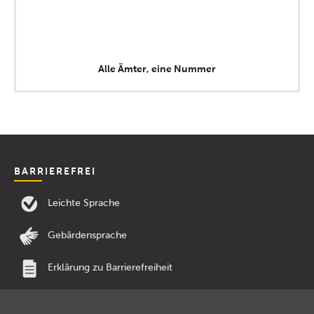
Alle Ämter, eine Nummer
BARRIEREFREI
Leichte Sprache
Gebärdensprache
Erklärung zu Barrierefreiheit