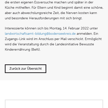
die ersten eigenen Essversuche machen und später in der
Küche mithelfen. Für Eltern und Kind beginnt damit eine schöne,
aber auch abwechslungsreiche Zeit, die Nerven kosten kann
und besondere Herausforderungen mit sich bringt.
Interessierte können sich bis Montag, 14. Februar 2022 unter
landwirtschaftsamt-bildung@bodenseekreis.de
anmelden. Ein
Zugangs-Link wird im Anschluss per Mail verschickt. Ermöglicht
wird die Veranstaltung durch die Landesinitiative Bewusste
Kinderernährung (BeKi).
Zurück zur Übersicht