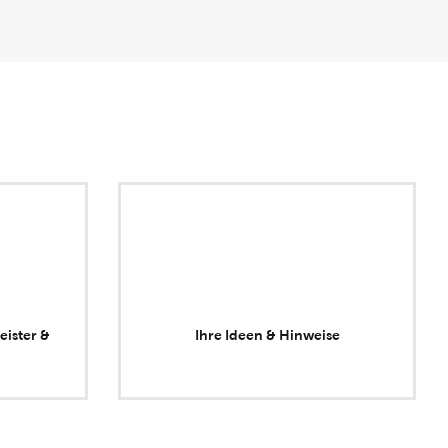
eister &
Ihre Ideen & Hinweise