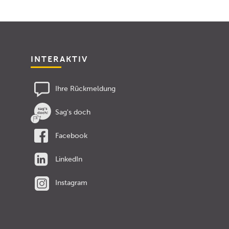
INTERAKTIV
Ihre Rückmeldung
Sag's doch
Facebook
LinkedIn
Instagram