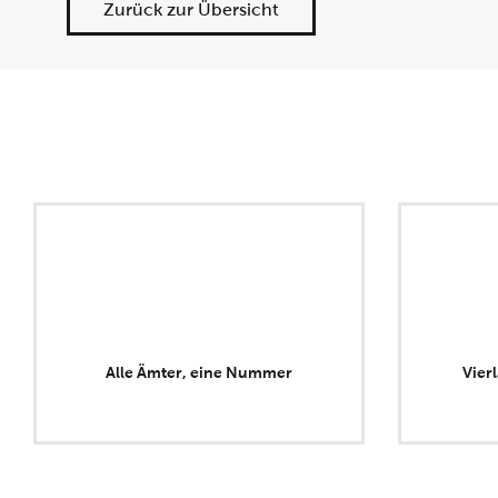
Zurück zur Übersicht
Alle Ämter, eine Nummer
Vier