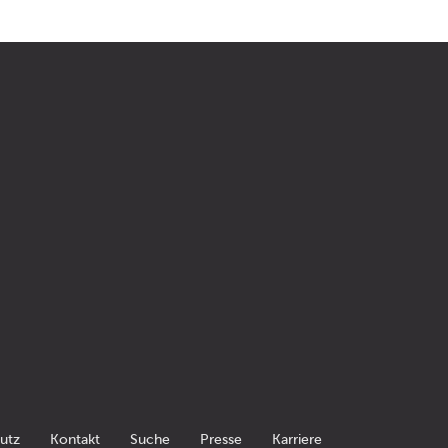
utz
Kontakt
Suche
Presse
Karriere