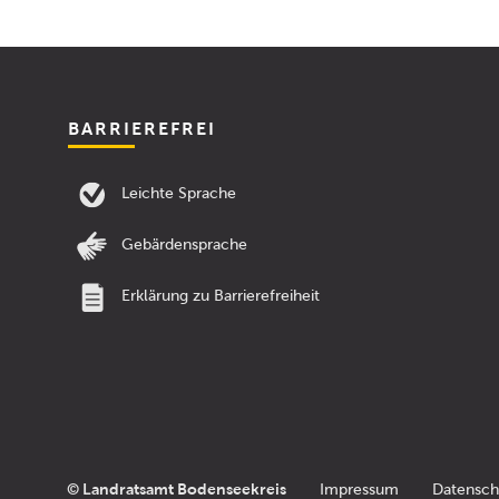
BARRIEREFREI
Leichte Sprache
Gebärdensprache
Erklärung zu Barrierefreiheit
© Landratsamt Bodenseekreis
Impressum
Datensch