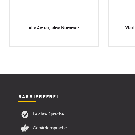
Alle Ämter, eine Nummer
Vier
BARRIEREFREI
Leichte Sprache
Gebärdensprache