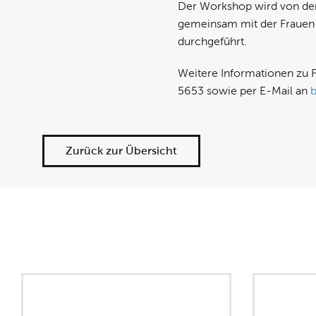
Der Workshop wird von der
gemeinsam mit der Frauen-
durchgeführt.
Weitere Informationen zu 
5653 sowie per E-Mail an
Zurück zur Übersicht