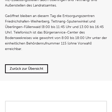
Außenstellen des Landratsamtes.
Geöffnet bleiben an diesem Tag die Entsorgungszentren
Friedrichshafen-Weiherberg, Tettnang-Sputenwinkel und
Überlingen-Füllenwaid (8:00 bis 11:45 Uhr und 13:00 bis 16:45
Uhr). Telefonisch ist das Bürgerservice-Center des
Bodenseekreises wie gewohnt von 8:00 bis 18:00 Uhr unter der
einheitlichen Behördenrufnummer 115 (ohne Vorwahl)
erreichbar.
Zurück zur Übersicht