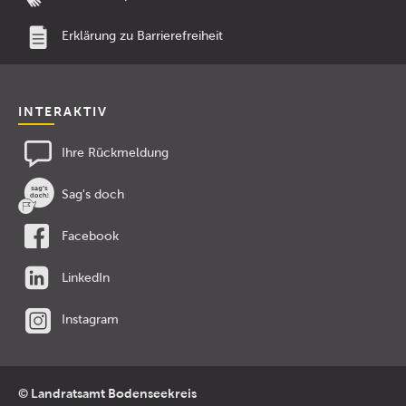
Erklärung zu Barrierefreiheit
INTERAKTIV
Ihre Rückmeldung
Sag's doch
Facebook
LinkedIn
Instagram
© Landratsamt Bodenseekreis