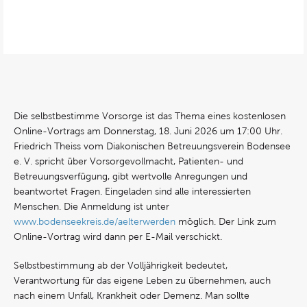
Die selbstbestimme Vorsorge ist das Thema eines kostenlosen
Online-Vortrags am Donnerstag, 18. Juni 2026 um 17:00 Uhr.
Friedrich Theiss vom Diakonischen Betreuungsverein Bodensee
e. V. spricht über Vorsorgevollmacht, Patienten- und
Betreuungsverfügung, gibt wertvolle Anregungen und
beantwortet Fragen. Eingeladen sind alle interessierten
Menschen. Die Anmeldung ist unter
www.bodenseekreis.de/aelterwerden
möglich. Der Link zum
Online-Vortrag wird dann per E-Mail verschickt.
Selbstbestimmung ab der Volljährigkeit bedeutet,
Verantwortung für das eigene Leben zu übernehmen, auch
nach einem Unfall, Krankheit oder Demenz. Man sollte