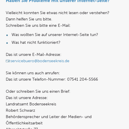
Haben Sie Probleme mit unserer Internet-Seite?
Vielleicht konnten Sie etwas nicht lesen oder verstehen?
Dann helfen Sie uns bitte.
Schreiben Sie uns bitte eine E-Mail:
Was wollten Sie auf unserer Internet-Seite tun?
Was hat nicht funktioniert?
Das ist unsere E-Mail-Adresse:
servicebuero@bodenseekreis.de
Sie können uns auch anrufen:
Das ist unsere Telefon-Nummer: 07541 204-5566
Oder schreiben Sie uns einen Brief:
Das ist unsere Adresse:
Landratsamt Bodenseekreis
Robert Schwarz
Behördensprecher und Leiter der Medien- und
Öffentlichkeitsarbeit