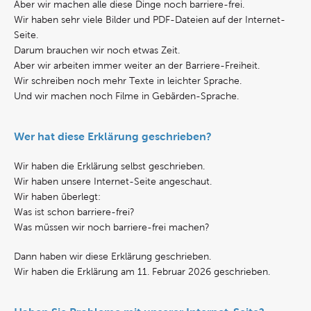
Aber wir machen alle diese Dinge noch barriere-frei.
Wir haben sehr viele Bilder und PDF-Dateien auf der Internet-
Seite.
Darum brauchen wir noch etwas Zeit.
Aber wir arbeiten immer weiter an der Barriere-Freiheit.
Wir schreiben noch mehr Texte in leichter Sprache.
Und wir machen noch Filme in Gebärden-Sprache.
Wer hat diese Erklärung geschrieben?
Wir haben die Erklärung selbst geschrieben.
Wir haben unsere Internet-Seite angeschaut.
Wir haben überlegt:
Was ist schon barriere-frei?
Was müssen wir noch barriere-frei machen?
Dann haben wir diese Erklärung geschrieben.
Wir haben die Erklärung am 11. Februar 2026 geschrieben.