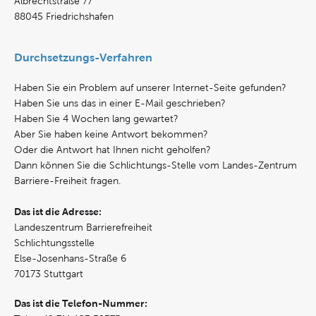
Albrechtstraße 77
88045 Friedrichshafen
Durchsetzungs-Verfahren
Haben Sie ein Problem auf unserer Internet-Seite gefunden?
Haben Sie uns das in einer E-Mail geschrieben?
Haben Sie 4 Wochen lang gewartet?
Aber Sie haben keine Antwort bekommen?
Oder die Antwort hat Ihnen nicht geholfen?
Dann können Sie die Schlichtungs-Stelle vom Landes-Zentrum
Barriere-Freiheit fragen.
Das ist die Adresse:
Landeszentrum Barrierefreiheit
Schlichtungsstelle
Else-Josenhans-Straße 6
70173 Stuttgart
Das ist die Telefon-Nummer: