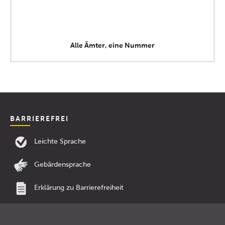
Alle Ämter, eine Nummer
BARRIEREFREI
Leichte Sprache
Gebärdensprache
Erklärung zu Barrierefreiheit