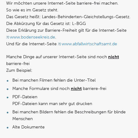
Wir möchten unsere Internet-Seite barriere-frei machen.
So wie es im Gesetz steht.
Das Gesetz heißt: Landes-Behinderten-Gleichstellungs-Gesetz.
Die Abkürzung für das Gesetz ist: L-BGG
Diese Erklärung zur Barriere-Freiheit gilt für die Internet-Seite
www.bodenseekreis.de
.
Und für die Internet-Seite
www.abfallwirtschaftsamt.de
nicht
Manche Dinge auf unserer Internet-Seite sind noch
barriere-frei
Zum Beispiel:
Bei manchen Filmen fehlen die Unter-Titel
nicht
Manche Formulare sind noch
barriere-frei
PDF-Dateien
PDF-Dateien kann man sehr gut drucken
Bei manchen Bildern fehlen die Beschreibungen für blinde
Menschen
Alte Dokumente