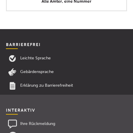
Alle Ämter, eine Nummer
BARRIEREFREI
Leichte Sprache
Gebärdensprache
Erklärung zu Barrierefreiheit
INTERAKTIV
Ihre Rückmeldung