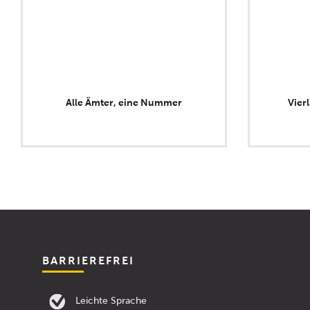
Alle Ämter, eine Nummer
Vier
BARRIEREFREI
Leichte Sprache