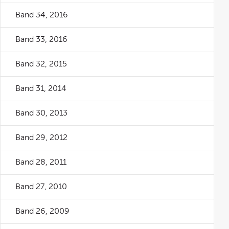
Band 34, 2016
Band 33, 2016
Band 32, 2015
Band 31, 2014
Band 30, 2013
Band 29, 2012
Band 28, 2011
Band 27, 2010
Band 26, 2009