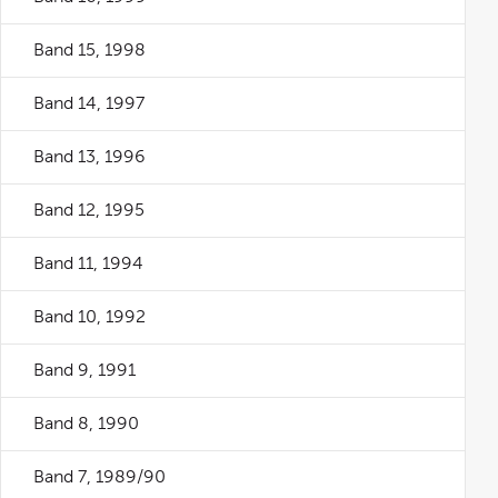
Band 15, 1998
Band 14, 1997
Band 13, 1996
Band 12, 1995
Band 11, 1994
Band 10, 1992
Band 9, 1991
Band 8, 1990
Band 7, 1989/90