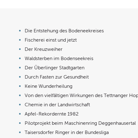
Die Entstehung des Bodeneekreises
Fischerei einst und jetzt
Der Kreuzweiher
Waldsterben im Bodenseekreis
Der Überlinger Stadtgarten
Durch Fasten zur Gesundheit
Keine Wunderheilung
Von den vielfältigen Wirkungen des Tettnanger Ho
Chemie in der Landwirtschaft
Apfel-Rekordernte 1982
Pilotprojekt beim Maschinenring Deggenhausertal
Taisersdorfer Ringer in der Bundesliga