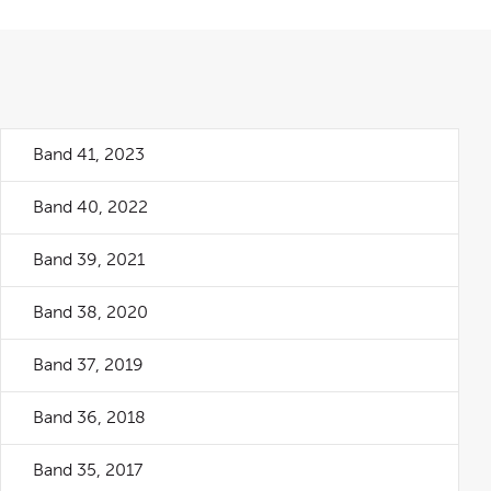
Band 41, 2023
Band 40, 2022
Band 39, 2021
Band 38, 2020
Band 37, 2019
Band 36, 2018
Band 35, 2017