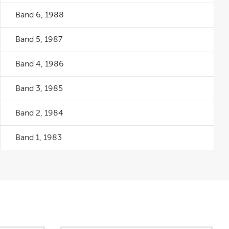
Band 6, 1988
Band 5, 1987
Band 4, 1986
Band 3, 1985
Band 2, 1984
Band 1, 1983