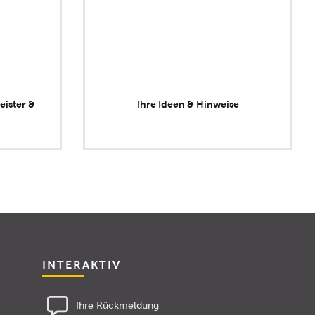
eister &
Ihre Ideen & Hinweise
INTERAKTIV
Ihre Rückmeldung