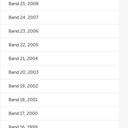
Band 25, 2008
Band 24, 2007
Band 23, 2006
Band 22, 2005
Band 21, 2004
Band 20, 2003
Band 19, 2002
Band 18, 2001
Band 17, 2000
Band 16, 1999