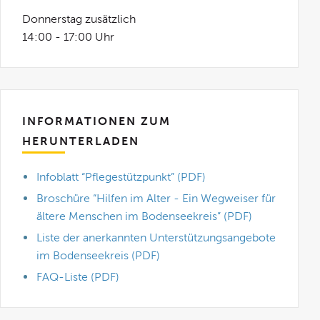
Donnerstag zusätzlich
14:00 - 17:00 Uhr
INFORMATIONEN ZUM
HERUNTERLADEN
Infoblatt “Pflegestützpunkt” (PDF)
Broschüre “Hilfen im Alter - Ein Wegweiser für
ältere Menschen im Bodenseekreis” (PDF)
Liste der anerkannten Unterstützungsangebote
im Bodenseekreis (PDF)
FAQ-Liste (PDF)