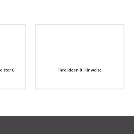
eister &
Ihre Ideen & Hinweise