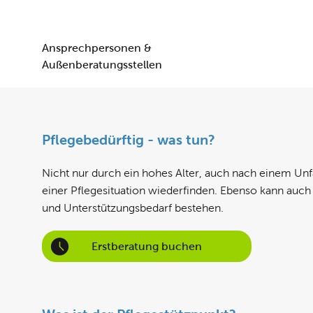
Ansprechpersonen &
Außenberatungsstellen
Pflegebedürftig - was tun?
Nicht nur durch ein hohes Alter, auch nach einem Unfa
einer Pflegesituation wiederfinden. Ebenso kann auch
und Unterstützungsbedarf bestehen.
Erstberatung buchen