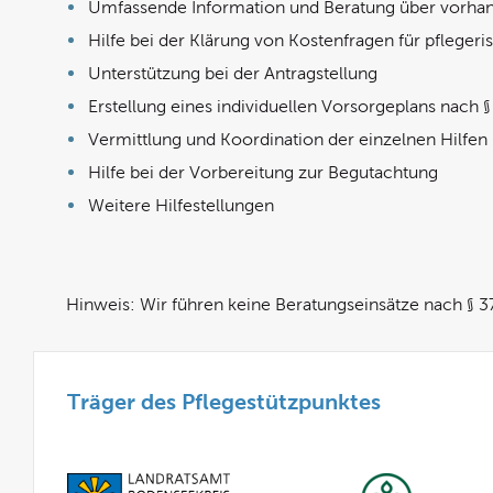
Umfassende Information und Beratung über vorha
Hilfe bei der Klärung von Kostenfragen für pfleger
Unterstützung bei der Antragstellung
Erstellung eines individuellen Vorsorgeplans nach §
Vermittlung und Koordination der einzelnen Hilfen
Hilfe bei der Vorbereitung zur Begutachtung
Weitere Hilfestellungen
Hinweis: Wir führen keine Beratungseinsätze nach § 3
Träger des Pflegestützpunktes