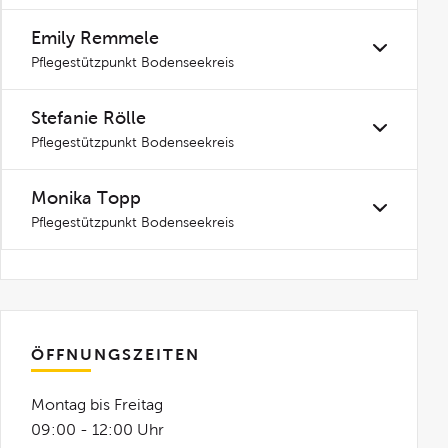
Emily Remmele
Pflegestützpunkt Bodenseekreis
Stefanie Rölle
Pflegestützpunkt Bodenseekreis
Monika Topp
Pflegestützpunkt Bodenseekreis
ÖFFNUNGSZEITEN
Montag bis Freitag
09:00 - 12:00 Uhr