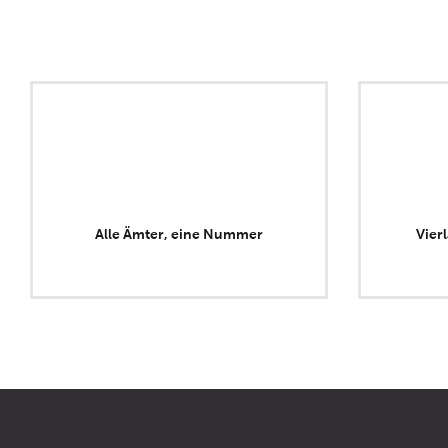
Alle Ämter, eine Nummer
Vier