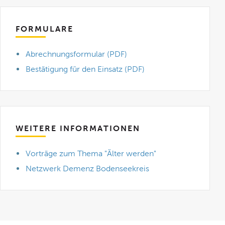
FORMULARE
Abrechnungsformular (PDF)
Bestätigung für den Einsatz (PDF)
WEITERE INFORMATIONEN
Vorträge zum Thema "Älter werden"
Netzwerk Demenz Bodenseekreis