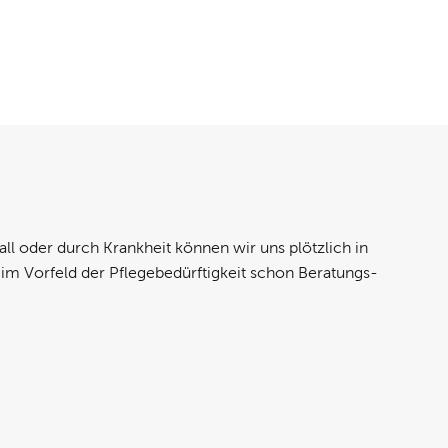
ll oder durch Krankheit können wir uns plötzlich in
 im Vorfeld der Pflegebedürftigkeit schon Beratungs-