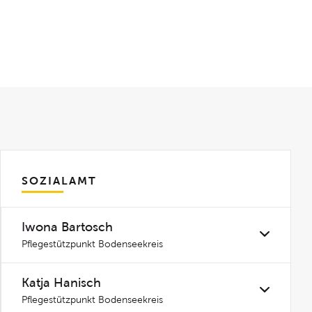
SOZIALAMT
Iwona Bartosch
Pflegestützpunkt Bodenseekreis
Katja Hanisch
Pflegestützpunkt Bodenseekreis