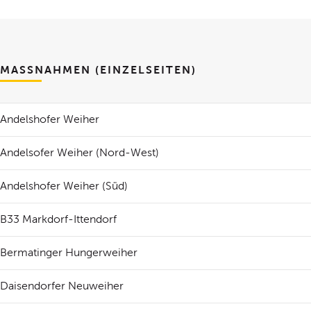
MASSNAHMEN (EINZELSEITEN)
Andelshofer Weiher
Andelsofer Weiher (Nord-West)
Andelshofer Weiher (Süd)
B33 Markdorf-Ittendorf
Bermatinger Hungerweiher
Daisendorfer Neuweiher